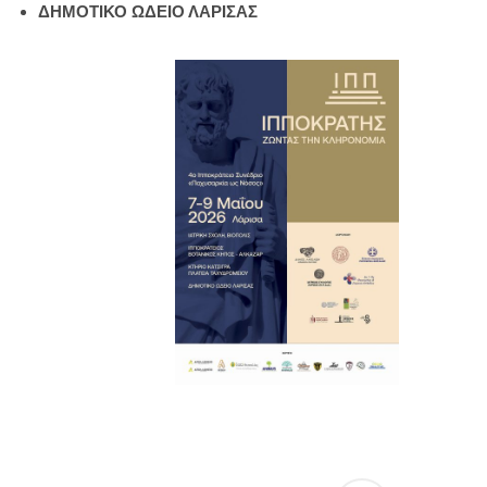
ΔΗΜΟΤΙΚΟ ΩΔΕΙΟ ΛΑΡΙΣΑΣ