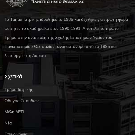
Το Τμήμα Ιατρικής ιδρύθηκε το 1985 και δέχθηκε για πρώτη φορά
φοιτητές το ακαδημαϊκό έτος 1990-1991. Αποτελεί το πρώτο
Τμήμα στην ανάπτυξη της Σχολής Επιστημών Υγείας του
Πανεπιστημίου Θεσσαλίας, είναι αυτόνομο από το 1995 και
λειτουργεί στη Λάρισα.
Σχετικά
Τμήμα Ιατρικής
Οδηγός Σπουδών
Μέλη ΔΕΠ
Νέα
Επικοινωνία