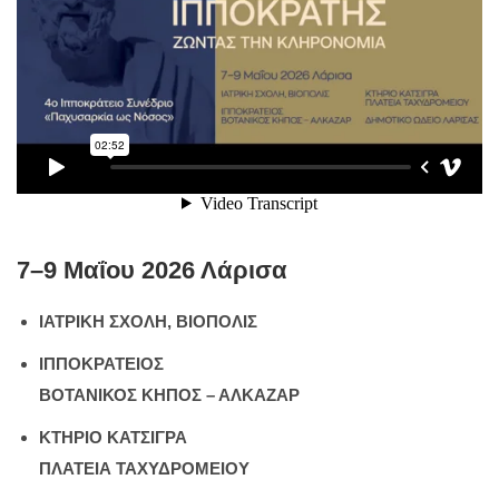
7–9 Μαΐου 2026 Λάρισα
ΙΑΤΡΙΚΗ ΣΧΟΛΗ, ΒΙΟΠΟΛΙΣ
ΙΠΠΟΚΡΑΤΕΙΟΣ
ΒΟΤΑΝΙΚΟΣ ΚΗΠΟΣ – ΑΛΚΑΖΑΡ
ΚΤΗΡΙΟ ΚΑΤΣΙΓΡΑ
ΠΛΑΤΕΙΑ ΤΑΧΥΔΡΟΜΕΙΟΥ