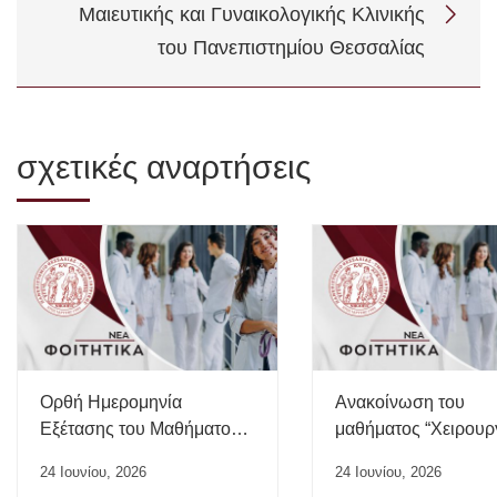
Μαιευτικής και Γυναικολογικής Κλινικής
του Πανεπιστημίου Θεσσαλίας
σχετικές αναρτήσεις
Ορθή Ημερομηνία
Ανακοίνωση του
Εξέτασης του Μαθήματος
μαθήματος “Χειρουρ
“Ιατρικής της Εργασίας”
24 Ιουνίου, 2026
24 Ιουνίου, 2026