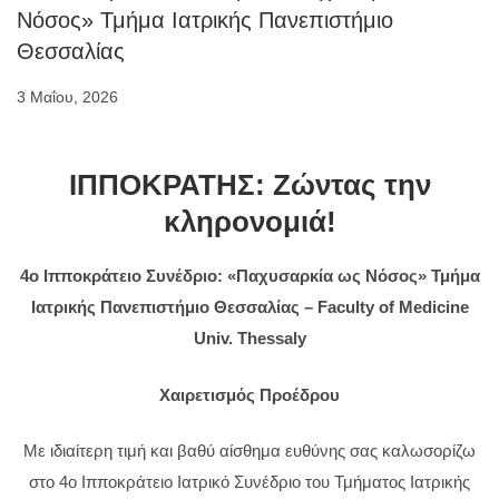
Νόσος» Τμήμα Ιατρικής Πανεπιστήμιο
Θεσσαλίας
3 Μαΐου, 2026
ΙΠΠΟΚΡΑΤΗΣ: Ζώντας την
κληρονομιά!
4ο Ιπποκράτειο Συνέδριο: «Παχυσαρκία ως Νόσος» Τμήμα
Ιατρικής Πανεπιστήμιο Θεσσαλίας – Faculty of Medicine
Univ. Thessaly
Χαιρετισμός Προέδρου
Με ιδιαίτερη τιμή και βαθύ αίσθημα ευθύνης σας καλωσορίζω
στο 4ο Ιπποκράτειο Ιατρικό Συνέδριο του Τμήματος Ιατρικής