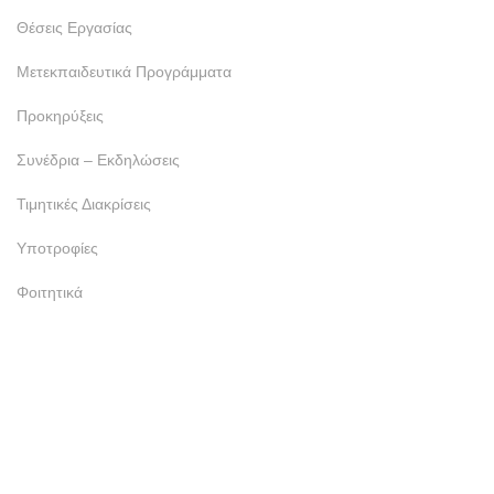
Θέσεις Εργασίας
Μετεκπαιδευτικά Προγράμματα
Προκηρύξεις
Συνέδρια – Εκδηλώσεις
Τιμητικές Διακρίσεις
Υποτροφίες
Φοιτητικά