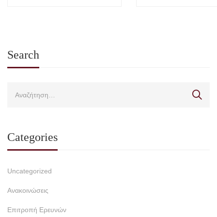
Search
Categories
Uncategorized
Ανακοινώσεις
Επιτροπή Ερευνών