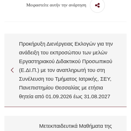
Μοιραστείτε αυτήν την ανάρτηση
Προκήρυξη Διενέργειας Εκλογών για την
ανάδειξη του εκπροσώπου των μελών
Εργαστηριακού Διδακτικού Προσωπικού
(Ε.ΔΙ.Π.) με τον αναπληρωτή του στη
Συνέλευση του Τμήματος Ιατρικής, ΣΕΥ,
Πανεπιστημίου Θεσσαλίας με ετήσια
θητεία από 01.09.2026 έως 31.08.2027
Μετεκπαιδευτικά Μαθήματα της