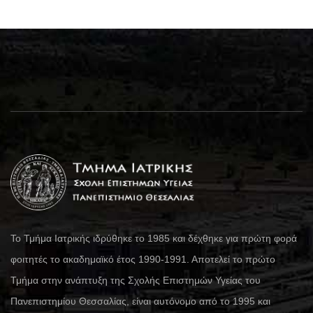
Το Τμήμα Ιατρικής ιδρύθηκε το 1985 και δέχθηκε για πρώτη φορά
φοιτητές το ακαδημαϊκό έτος 1990-1991. Αποτελεί το πρώτο
Τμήμα στην ανάπτυξη της Σχολής Επιστημών Υγείας του
Πανεπιστημίου Θεσσαλίας, είναι αυτόνομο από το 1995 και