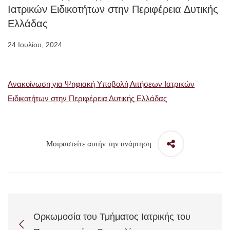
Ιατρικών Ειδικοτήτων στην Περιφέρεια Δυτικής
Ελλάδας
24 Ιουλίου, 2024
Ανακοίνωση για Ψηφιακή Υποβολή Αιτήσεων Ιατρικών
Ειδικοτήτων στην Περιφέρεια Δυτικής Ελλάδας
Μοιραστείτε αυτήν την ανάρτηση
Ορκωμοσία του Τμήματος Ιατρικής του