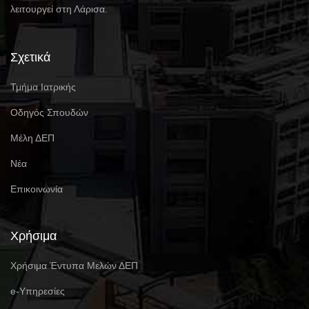
λειτουργεί στη Λάρισα.
Σχετικά
Τμήμα Ιατρικής
Οδηγός Σπουδών
Μέλη ΔΕΠ
Νέα
Επικοινωνία
Χρήσιμα
Χρήσιμα Έντυπα Μελών ΔΕΠ
e-Υπηρεσίες