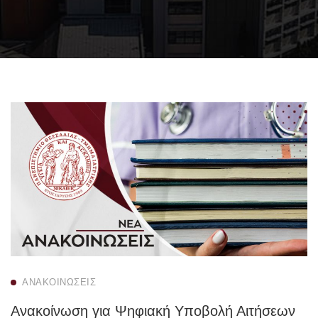
ΑΝΑΚΟΙΝΏΣΕΙΣ
Ανακοίνωση για Ψηφιακή Υποβολή Αιτήσεων