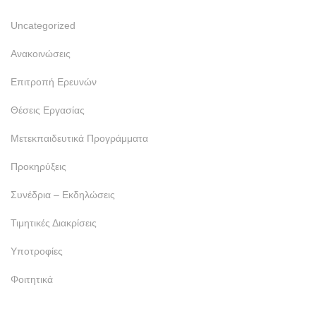
Uncategorized
Ανακοινώσεις
Επιτροπή Ερευνών
Θέσεις Εργασίας
Μετεκπαιδευτικά Προγράμματα
Προκηρύξεις
Συνέδρια – Εκδηλώσεις
Τιμητικές Διακρίσεις
Υποτροφίες
Φοιτητικά