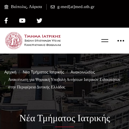
Βιόπολις, Λάρισα
g-med[at]med.uth.gr
Αρχική
Νέα Τμήματος Ιατρικής
Ανακοινώσεις
Ανακοίνωση για Ψηφιακή Υποβολή Αιτήσεων Ιατρικών Ειδικοτήτων
στην Περιφέρεια Δυτικής Ελλάδας
Νέα Τμήματος Ιατρικής