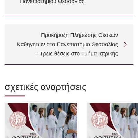
Πανεπιστημίου Θεσσαλίας
Προκήρυξη Πλήρωσης Θέσεων
Καθηγητών στο Πανεπιστήμιο Θεσσαλίας
– Τρεις θέσεις στο Τμήμα Ιατρικής
σχετικές αναρτήσεις