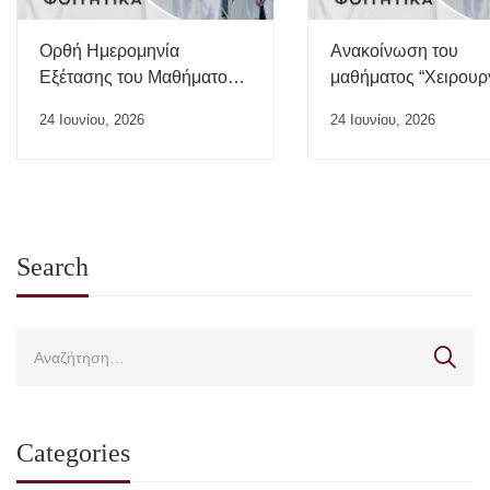
Ορθή Ημερομηνία
Ανακοίνωση του
Εξέτασης του Μαθήματος
μαθήματος “Χειρουρ
“Ιατρικής της Εργασίας”
24 Ιουνίου, 2026
24 Ιουνίου, 2026
Search
Categories