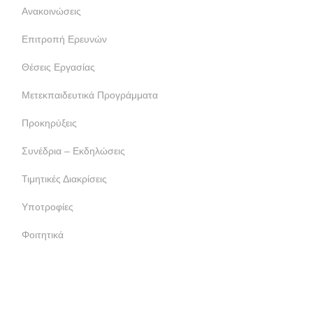
Επιτροπή Ερευνών
Θέσεις Εργασίας
Μετεκπαιδευτικά Προγράμματα
Προκηρύξεις
Συνέδρια – Εκδηλώσεις
Τιμητικές Διακρίσεις
Υποτροφίες
Φοιτητικά