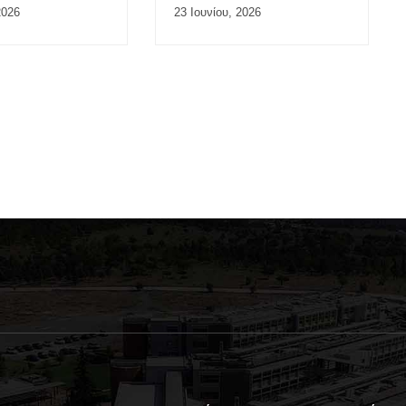
Συστήματος”