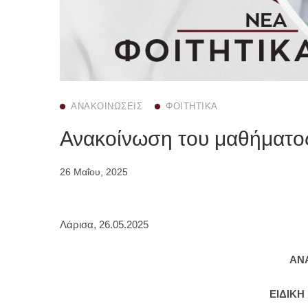
ΑΝΑΚΟΙΝΏΣΕΙΣ
ΦΟΙΤΗΤΙΚΆ
Ανακοίνωση του μαθήματος
26 Μαΐου, 2025
Λάρισα, 26.05.2025
ΑΝ
ΕΙΔΙΚ
Στα πλαίσια του υποχρεωτικού μαθήματος
Ειδική Μο