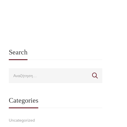
Search
Categories
Uncategorized
Ανακοινώσεις