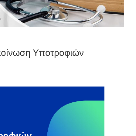
οίνωση Υποτροφιών