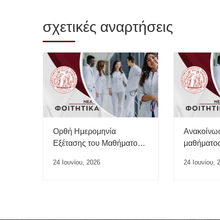
σχετικές αναρτήσεις
Ορθή Ημερομηνία
Ανακοίνω
Εξέτασης του Μαθήματος
μαθήματος
“Ιατρικής της Εργασίας”
24 Ιουνίου, 2026
24 Ιουνίου, 