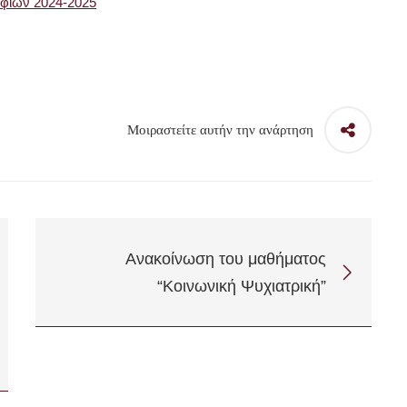
ιών 2024-2025
Μοιραστείτε αυτήν την ανάρτηση
Ανακοίνωση του μαθήματος
“Κοινωνική Ψυχιατρική”