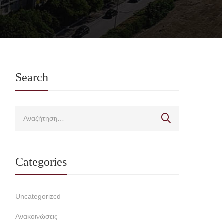
Search
Categories
Uncategorized
Ανακοινώσεις