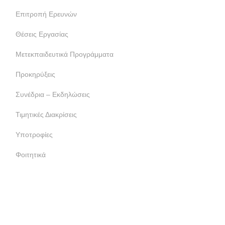
Επιτροπή Ερευνών
Θέσεις Εργασίας
Μετεκπαιδευτικά Προγράμματα
Προκηρύξεις
Συνέδρια – Εκδηλώσεις
Τιμητικές Διακρίσεις
Υποτροφίες
Φοιτητικά