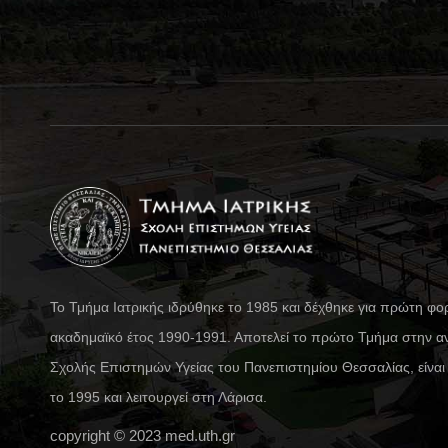
Το Τμήμα Ιατρικής ιδρύθηκε το 1985 και δέχθηκε για πρώτη φο
ακαδημαϊκό έτος 1990-1991. Αποτελεί το πρώτο Τμήμα στην α
Σχολής Επιστημών Υγείας του Πανεπιστημίου Θεσσαλίας, είνα
το 1995 και λειτουργεί στη Λάρισα.
copyright © 2023
med.uth.gr