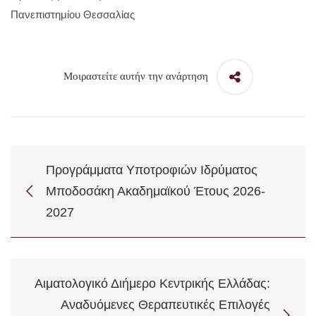
Πανεπιστημίου Θεσσαλίας
Μοιραστείτε αυτήν την ανάρτηση
Προγράμματα Υποτροφιών Ιδρύματος
Μποδοσάκη Ακαδημαϊκού Έτους 2026-
2027
Αιματολογικό Διήμερο Κεντρικής Ελλάδας:
Αναδυόμενες Θεραπευτικές Επιλογές