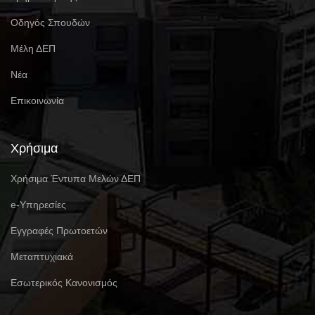
Οδηγός Σπουδών
Μέλη ΔΕΠ
Νέα
Επικοινωνία
Χρήσιμα
Χρήσιμα Έντυπα Μελών ΔΕΠ
e-Υπηρεσίες
Eγγραφές Πρωτοετών
Μεταπτυχιακά
Εσωτερικός Κανονισμός