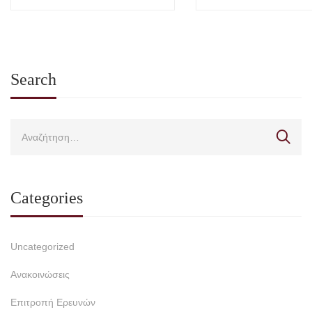
Search
Categories
Uncategorized
Ανακοινώσεις
Επιτροπή Ερευνών