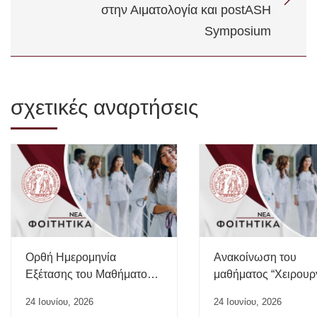
στην Αιματολογία και postASH
Symposium
σχετικές αναρτήσεις
Ορθή Ημερομηνία
Ανακοίνωση του
Εξέτασης του Μαθήματος
μαθήματος “Χειρουρ
“Ιατρικής της Εργασίας”
24 Ιουνίου, 2026
24 Ιουνίου, 2026