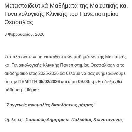
Μετεκπαιδευτικά Μαθήματα της Μαιευτικής και
Γυναικολογικής Κλινικής του Πανεπιστημίου
Θεσσαλίας
3 Φεβρουαρίου, 2026
Στα πλαίσια των μετεκπαιδευτικών μαθημάτων της Μαιευτικής
και Γυναικολογικής Κλινικής Πανεπιστημίου Θεσσαλίας για το
ακαδημαϊκό έτος 2025-2026 θα θέλαμε να σας ενημερώνουμε
ότι την
ΠΕΜΠΤΗ 05/02/2026
και ώρα
09:00
π.μ
.
θα διεξαχθεί
μάθημα με
θέμα
:
“Συγγενείς ανωμαλίες διαπλάσεως μήτρας”
Ομιλητές :
Σταμούλη Δήμητρα & Παλλάδας Κωνσταντίνος