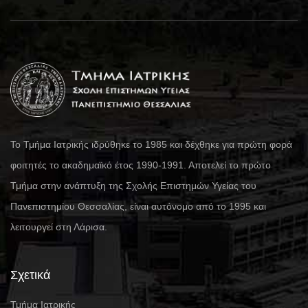
Το Τμήμα Ιατρικής ιδρύθηκε το 1985 και δέχθηκε για πρώτη φορά
φοιτητές το ακαδημαϊκό έτος 1990-1991. Αποτελεί το πρώτο
Τμήμα στην ανάπτυξη της Σχολής Επιστημών Υγείας του
Πανεπιστημίου Θεσσαλίας, είναι αυτόνομο από το 1995 και
λειτουργεί στη Λάρισα.
Σχετικά
Τμήμα Ιατρικής