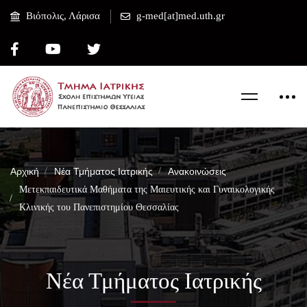
Βιόπολις, Λάρισα
g-med[at]med.uth.gr
Αρχική
Νέα Τμήματος Ιατρικής
Ανακοινώσεις
Μετεκπαιδευτικά Μαθήματα της Μαιευτικής και Γυναικολογικής
Κλινικής του Πανεπιστημίου Θεσσαλίας
Νέα Τμήματος Ιατρικής