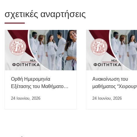
σχετικές αναρτήσεις
Ορθή Ημερομηνία
Ανακοίνωση του
Εξέτασης του Μαθήματος
μαθήματος “Χειρουρ
“Ιατρικής της Εργασίας”
24 Ιουνίου, 2026
24 Ιουνίου, 2026