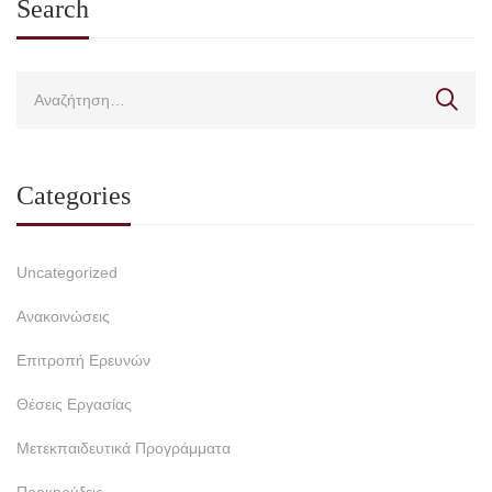
Search
Categories
Uncategorized
Ανακοινώσεις
Επιτροπή Ερευνών
Θέσεις Εργασίας
Μετεκπαιδευτικά Προγράμματα