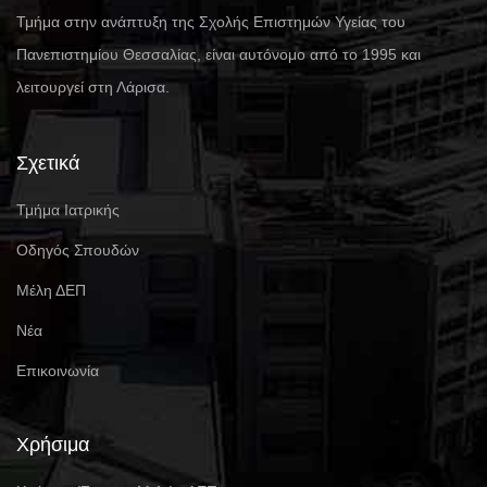
Τμήμα στην ανάπτυξη της Σχολής Επιστημών Υγείας του
Πανεπιστημίου Θεσσαλίας, είναι αυτόνομο από το 1995 και
λειτουργεί στη Λάρισα.
Σχετικά
Τμήμα Ιατρικής
Οδηγός Σπουδών
Μέλη ΔΕΠ
Νέα
Επικοινωνία
Χρήσιμα