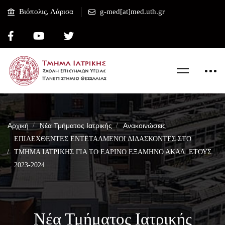
Βιόπολις, Λάρισα
g-med[at]med.uth.gr
Αρχική
Νέα Τμήματος Ιατρικής
Ανακοινώσεις
ΕΠΙΛΕΧΘΕΝΤΕΣ ΕΝΤΕΤΑΛΜΕΝΟΙ ΔΙΔΑΣΚΟΝΤΕΣ ΣΤΟ
ΤΜΗΜΑ ΙΑΤΡΙΚΗΣ ΓΙΑ ΤΟ ΕΑΡΙΝΟ ΕΞΑΜΗΝΟ ΑΚΑΔ. ΕΤΟΥΣ
2023-2024
Νέα Τμήματος Ιατρικής