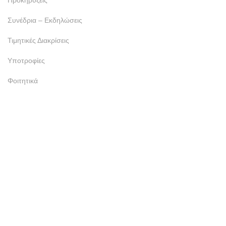
Προκηρύξεις
Συνέδρια – Εκδηλώσεις
Τιμητικές Διακρίσεις
Υποτροφίες
Φοιτητικά