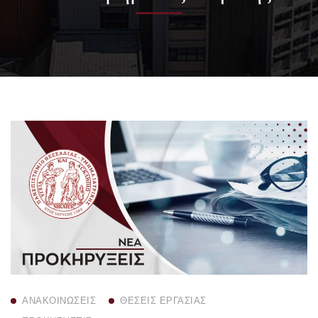
ΑΝΑΚΟΙΝΏΣΕΙΣ
ΘΈΣΕΙΣ ΕΡΓΑΣΊΑΣ