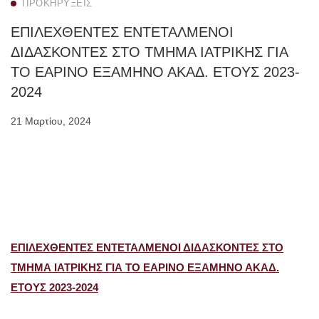
ΠΡΟΚΗΡΎΞΕΙΣ
ΕΠΙΛΕΧΘΕΝΤΕΣ ΕΝΤΕΤΑΛΜΕΝΟΙ
ΔΙΔΑΣΚΟΝΤΕΣ ΣΤΟ ΤΜΗΜΑ ΙΑΤΡΙΚΗΣ ΓΙΑ
ΤΟ ΕΑΡΙΝΟ ΕΞΑΜΗΝΟ ΑΚΑΔ. ΕΤΟΥΣ 2023-
2024
21 Μαρτίου, 2024
ΕΠΙΛΕΧΘΕΝΤΕΣ ΕΝΤΕΤΑΛΜΕΝΟΙ ΔΙΔΑΣΚΟΝΤΕΣ ΣΤΟ
ΤΜΗΜΑ ΙΑΤΡΙΚΗΣ ΓΙΑ ΤΟ ΕΑΡΙΝΟ ΕΞΑΜΗΝΟ ΑΚΑΔ.
ΕΤΟΥΣ 2023-2024