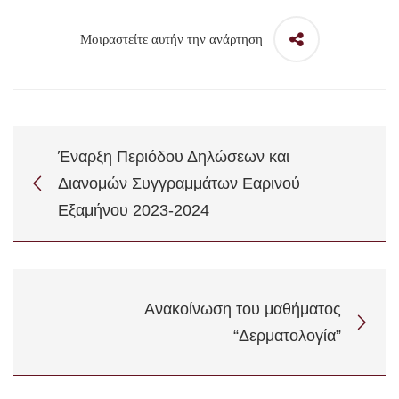
Μοιραστείτε αυτήν την ανάρτηση
Έναρξη Περιόδου Δηλώσεων και
Διανομών Συγγραμμάτων Εαρινού
Εξαμήνου 2023-2024
Ανακοίνωση του μαθήματος
“Δερματολογία”