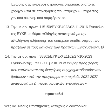
Ένωσης στις ενισχύσεις ήσσονος σημασίας οι οποίες
χορηγούνται σε επιχειρήσεις που παρέχουν υπηρεσίες
γενικού οικονομικού συμφέροντος.
Την με αρ. πρωτ. 115150/ΕΥΚΕ4023/02-11-2016 Εγκύκλιο
της ΕΥΚΕ με θέμα: «
Οδηγίες αναφορικά με την
αξιολόγηση πλήρωσης του κριτηρίου συμβατότητας των
πράξεων με τους κανόνες των Κρατικών Ενισχύσεων
». Ø
Την με αρ. πρωτ. 99801/ΕΥΚΕ-ΧΕ1162/27-10-2023
Εγκύκλιο της ΕΥΚΕ-ΧΕ με θέμα «
Οδηγίες προς φορείς
που εμπλέκονται στη διαχείριση συγχρηματοδοτούμενων
δράσεων κατά την προγραμματική περίοδο 2021-2027
αναφορικά με ζητήματα κρατικών ενισχύσεων
».
προσκαλεί
Νέες και Νέους Επιστήμονες κατόχους Διδακτορικού