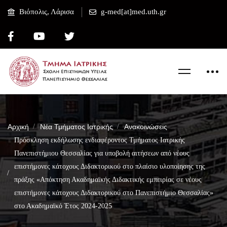
Βιόπολις, Λάρισα
g-med[at]med.uth.gr
Αρχική
Νέα Τμήματος Ιατρικής
Ανακοινώσεις
Πρόσκληση εκδήλωσης ενδιαφέροντος Τμήματος Ιατρικής
Πανεπιστήμιου Θεσσαλίας για υποβολή αιτήσεων από νέους
επιστήμονες κάτοχους Διδακτορικού στο πλαίσιο υλοποίησης της
πράξης «Απόκτηση Ακαδημαϊκής Διδακτικής εμπειρίας σε νέους
επιστήμονες κάτοχους Διδακτορικού στο Πανεπιστήμιο Θεσσαλίας»
στο Ακαδημαϊκό Έτος 2024-2025