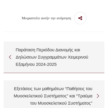
Μοιραστείτε αυτήν την ανάρτηση
Παράταση Περιόδου Διανομής και
Δηλώσεων Συγγραμμάτων Χειμερινού
Εξαμήνου 2024-2025
Εξετάσεις των μαθημάτων “Παθήσεις του
Μυοσκελετικού Συστήματος” και “Τραύμα
του Μυοσκελετικού Συστήματος”