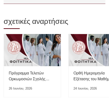
σχετικές αναρτήσεις
Πρόγραμμα Τελετών
Ορθή Ημερομηνία
Ορκωμοσιών Σχολής
Εξέτασης του Μαθή
Επιστημών Υγείας ΠΘ –
“Ιατρικής της Εργασί
26 Ιουνίου, 2026
24 Ιουνίου, 2026
Ιούλιος 2026