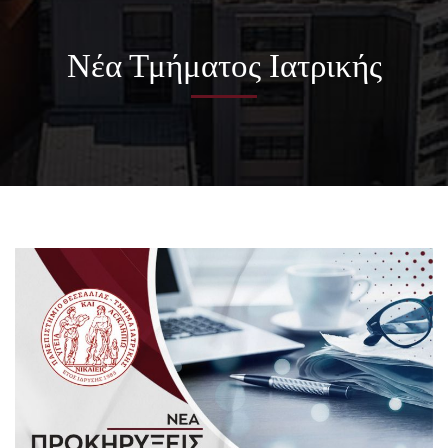
Νέα Τμήματος Ιατρικής