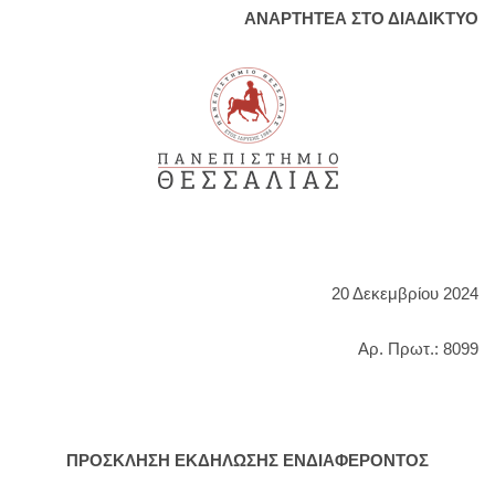
ΑΝΑΡΤΗΤΕΑ ΣΤΟ ΔΙΑΔΙΚΤΥΟ
20 Δεκεμβρίου 2024
Αρ. Πρωτ.: 8099
ΠΡΟΣΚΛΗΣΗ ΕΚΔΗΛΩΣΗΣ ΕΝΔΙΑΦΕΡΟΝΤΟΣ