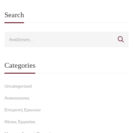
Search
Categories
Uncategorized
Ανακοινώσεις
Επιτροπή Ερευνών
Θέσεις Εργασίας