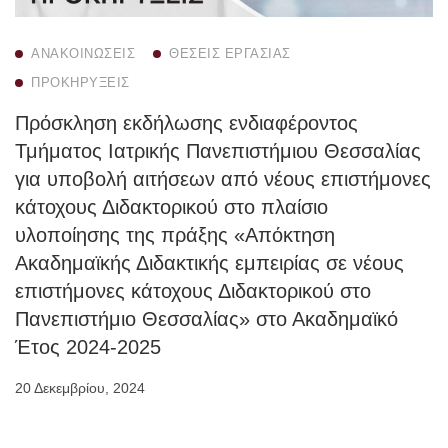
ΑΝΑΚΟΙΝΏΣΕΙΣ
ΘΈΣΕΙΣ ΕΡΓΑΣΊΑΣ
ΠΡΟΚΗΡΎΞΕΙΣ
Πρόσκληση εκδήλωσης ενδιαφέροντος
Τμήματος Ιατρικής Πανεπιστήμιου Θεσσαλίας
για υποβολή αιτήσεων από νέους επιστήμονες
κάτοχους Διδακτορικού στο πλαίσιο
υλοποίησης της πράξης «Απόκτηση
Ακαδημαϊκής Διδακτικής εμπειρίας σε νέους
επιστήμονες κάτοχους Διδακτορικού στο
Πανεπιστήμιο Θεσσαλίας» στο Ακαδημαϊκό
Έτος 2024-2025
20 Δεκεμβρίου, 2024