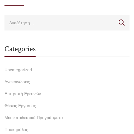
Categories
Uncategorized
Ανακοινώσεις
Επιτροπή Ερευνών
Θέσεις Εργασίας
Μετεκπαιδευτικά Προγράμματα
Προκηρύξεις