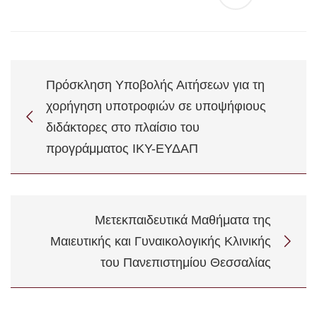
Πρόσκληση Υποβολής Αιτήσεων για τη
χορήγηση υποτροφιών σε υποψήφιους
διδάκτορες στο πλαίσιο του
προγράμματος ΙΚΥ-ΕΥΔΑΠ
Μετεκπαιδευτικά Μαθήματα της
Μαιευτικής και Γυναικολογικής Κλινικής
του Πανεπιστημίου Θεσσαλίας