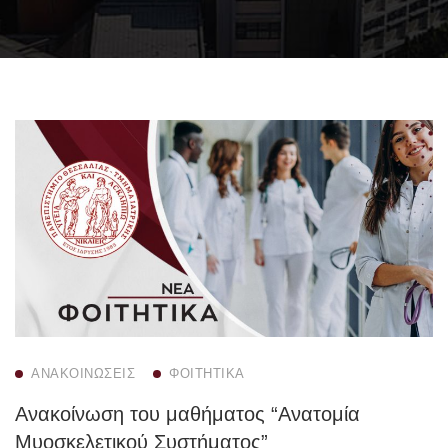
ΑΝΑΚΟΙΝΏΣΕΙΣ
ΦΟΙΤΗΤΙΚΆ
Ανακοίνωση του μαθήματος “Ανατομία
Μυοσκελετικού Συστήματος”