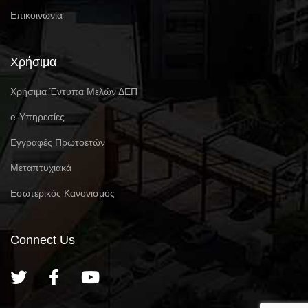
Επικοινωνία
Χρήσιμα
Χρήσιμα Έντυπα Μελών ΔΕΠ
e-Υπηρεσίες
Eγγραφές Πρωτοετών
Μεταπτυχιακά
Εσωτερικός Κανονισμός
Connect Us