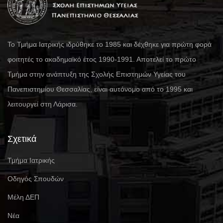
Το Τμήμα Ιατρικής ιδρύθηκε το 1985 και δέχθηκε για πρώτη φορά
φοιτητές το ακαδημαϊκό έτος 1990-1991. Αποτελεί το πρώτο
Τμήμα στην ανάπτυξη της Σχολής Επιστημών Υγείας του
Πανεπιστημίου Θεσσαλίας, είναι αυτόνομο από το 1995 και
λειτουργεί στη Λάρισα.
Σχετικά
Τμήμα Ιατρικής
Οδηγός Σπουδών
Μέλη ΔΕΠ
Νέα