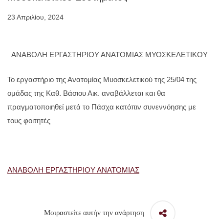
23 Απριλίου, 2024
ΑΝΑΒΟΛΗ ΕΡΓΑΣΤΗΡΙΟΥ ΑΝΑΤΟΜΙΑΣ ΜΥΟΣΚΕΛΕΤΙΚΟΥ
Το εργαστήριο της Ανατομίας Μυοσκελετικού της 25/04 της
ομάδας της Καθ. Βάσιου Αικ. αναβάλλεται και θα
πραγματοποιηθεί μετά το Πάσχα κατόπιν συνεννόησης με
τους φοιτητές
ΑΝΑΒΟΛΗ ΕΡΓΑΣΤΗΡΙΟΥ ΑΝΑΤΟΜΙΑΣ
Μοιραστείτε αυτήν την ανάρτηση