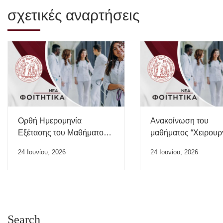
σχετικές αναρτήσεις
Ορθή Ημερομηνία
Ανακοίνωση του
Εξέτασης του Μαθήματος
μαθήματος “Χειρουρ
“Ιατρικής της Εργασίας”
24 Ιουνίου, 2026
24 Ιουνίου, 2026
Search