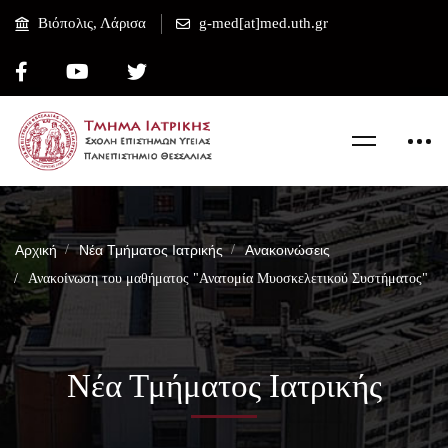
Βιόπολις, Λάρισα
g-med[at]med.uth.gr
Αρχική
Νέα Τμήματος Ιατρικής
Ανακοινώσεις
Ανακοίνωση του μαθήματος "Ανατομία Μυοσκελετικού Συστήματος"
Νέα Τμήματος Ιατρικής