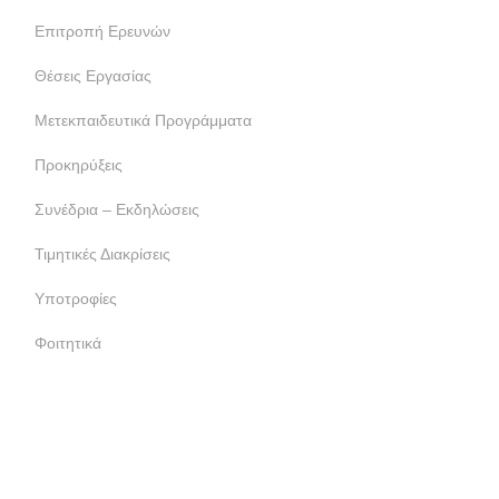
Επιτροπή Ερευνών
Θέσεις Εργασίας
Μετεκπαιδευτικά Προγράμματα
Προκηρύξεις
Συνέδρια – Εκδηλώσεις
Τιμητικές Διακρίσεις
Υποτροφίες
Φοιτητικά