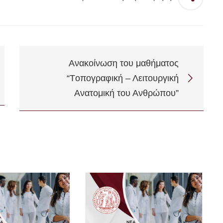
Ανακοίνωση του μαθήματος
“Tοπογραφική – Λειτουργική
Ανατομική του Ανθρώπου”