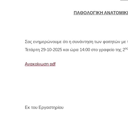
ΠΑΘΟΛΟΓΙΚΗ ΑΝΑΤΟΜΙΚ
Σας ενημερώνουμε ότι η συνάντηση των φοιτητών με 
ος
Τετάρτη 29-10-2025 και ώρα 14:00 στο γραφείο της 2
Ανακοίνωση pdf
Εκ του Εργαστηρίου