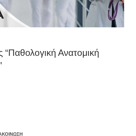
 “Παθολογική Ανατομική
”
ΑΚΟΙΝΩΣΗ