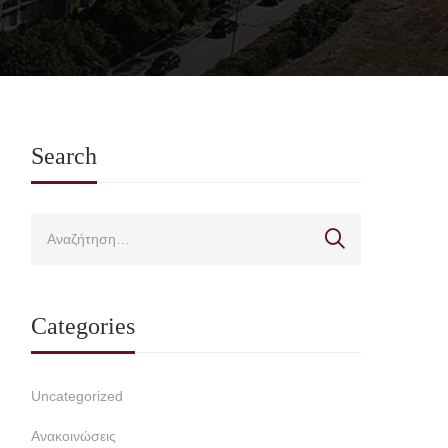
Search
Categories
Uncategorized
Ανακοινώσεις