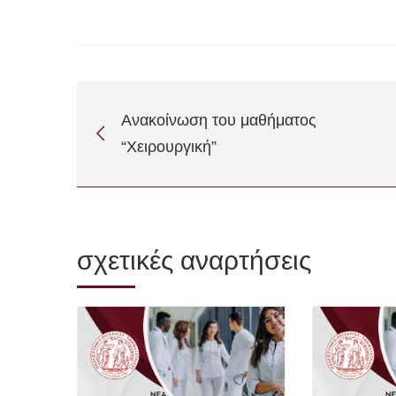
Ανακοίνωση του μαθήματος
“Χειρουργική”
σχετικές αναρτήσεις