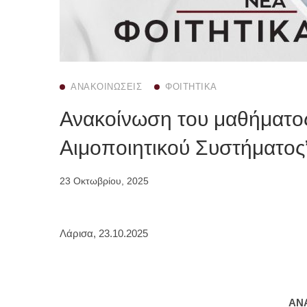
ΑΝΑΚΟΙΝΏΣΕΙΣ
ΦΟΙΤΗΤΙΚΆ
Ανακοίνωση του μαθήματος
Αιμοποιητικού Συστήματος
23 Οκτωβρίου, 2025
Λάρισα, 23.10.2025
ΑΝ