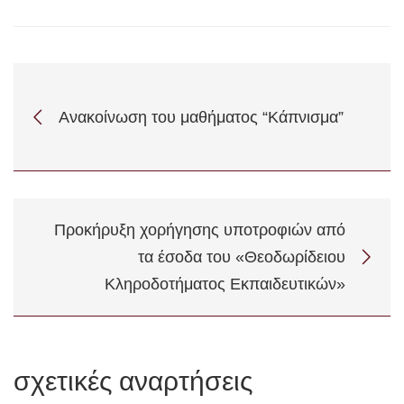
Ανακοίνωση του μαθήματος “Κάπνισμα”
Προκήρυξη χορήγησης υποτροφιών από
τα έσοδα του «Θεοδωρίδειου
Κληροδοτήματος Εκπαιδευτικών»
σχετικές αναρτήσεις