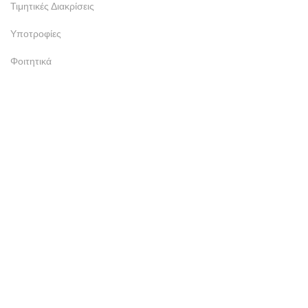
Τιμητικές Διακρίσεις
Υποτροφίες
Φοιτητικά