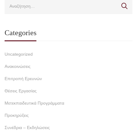
Categories
Uncategorized
Ανακοινώσεις
Επιτροπή Ερευνών
Θέσεις Εργασίας
Μετεκπαιδευτικά Προγράμματα
Προκηρύξεις
Συνέδρια – Εκδηλώσεις