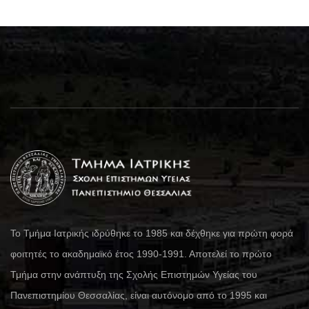
Το Τμήμα Ιατρικής ιδρύθηκε το 1985 και δέχθηκε για πρώτη φορά
φοιτητές το ακαδημαϊκό έτος 1990-1991. Αποτελεί το πρώτο
Τμήμα στην ανάπτυξη της Σχολής Επιστημών Υγείας του
Πανεπιστημίου Θεσσαλίας, είναι αυτόνομο από το 1995 και