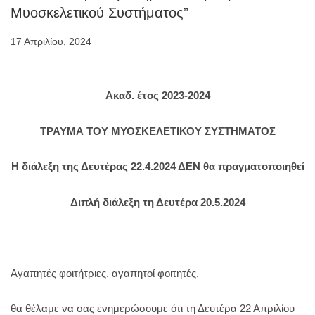
Μυοσκελετικού Συστήματος”
17 Απριλίου, 2024
Ακαδ. έτος 2023-2024
ΤΡΑΥΜΑ ΤΟΥ ΜΥΟΣΚΕΛΕΤΙΚΟΥ ΣΥΣΤΗΜΑΤΟΣ
Η διάλεξη της Δευτέρας 22.4.2024 ΔΕΝ θα πραγματοποιηθεί
Διπλή διάλεξη τη Δευτέρα 20.5.2024
Αγαπητές φοιτήτριες, αγαπητοί φοιτητές,
θα θέλαμε να σας ενημερώσουμε ότι τη Δευτέρα 22 Απριλίου