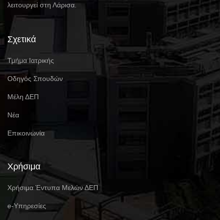
λειτουργεί στη Λάρισα.
Σχετικά
Τμήμα Ιατρικής
Οδηγός Σπουδών
Μέλη ΔΕΠ
Νέα
Επικοινωνία
Χρήσιμα
Χρήσιμα Έντυπα Μελών ΔΕΠ
e-Υπηρεσίες