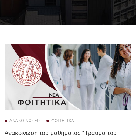
ΑΝΑΚΟΙΝΏΣΕΙΣ
ΦΟΙΤΗΤΙΚΆ
Ανακοίνωση του μαθήματος “Τραύμα του