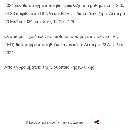
2024 δεν θα πραγματοποιηθεί η διάλεξη του μαθήματος (13.00-
14.30 αμφιθέατρο ΠΓΝΛ) και θα γίνει διπλή διάλεξη τη Δευτέρα
20 Μάϊου 2024, και ώρες 12.00-14.30.
Οι ασκήσεις (ενδοκλινικό μάθημα, άσκηση στην κλινική, ΕΙ,
ΤΕΠ) θα πραγματοποιηθούν κανονικά τη Δευτέρα 22 Απριλίου
2024
Από τη γραμματεία της Ορθοπαιδικής Κλινικής
Μοιραστείτε αυτήν την ανάρτηση