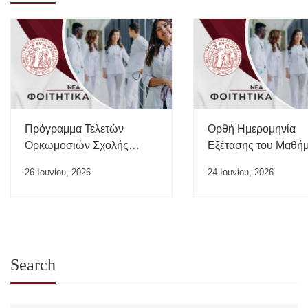
Πρόγραμμα Τελετών
Ορθή Ημερομηνία
Ορκωμοσιών Σχολής
Εξέτασης του Μαθή
Επιστημών Υγείας ΠΘ –
“Ιατρικής της Εργασί
26 Ιουνίου, 2026
24 Ιουνίου, 2026
Ιούλιος 2026
Search