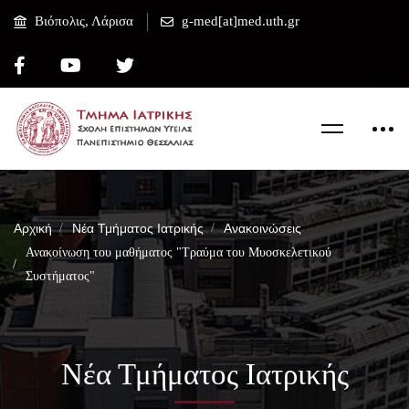
Βιόπολις, Λάρισα
g-med[at]med.uth.gr
Αρχική
Νέα Τμήματος Ιατρικής
Ανακοινώσεις
Ανακοίνωση του μαθήματος "Τραύμα του Μυοσκελετικού
Συστήματος"
Νέα Τμήματος Ιατρικής