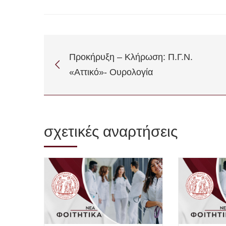
Προκήρυξη – Κλήρωση: Π.Γ.Ν.
«Αττικό»- Ουρολογία
σχετικές αναρτήσεις