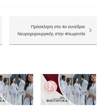
Πρόσκληση στο 4ο συνέδριο
Νευροχειρουργικής στην Φλωρεντία