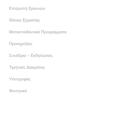
Επιτροπή Ερευνών
Θέσεις Εργασίας
Μετεκπαιδευτικά Προγράμματα
Προκηρύξεις
Συνέδρια – Εκδηλώσεις
Τιμητικές Διακρίσεις
Υποτροφίες
Φοιτητικά