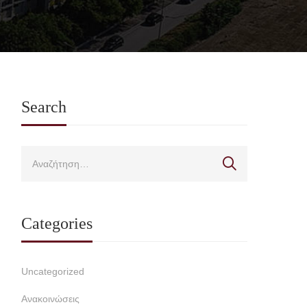
Search
Categories
Uncategorized
Ανακοινώσεις