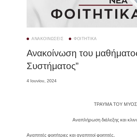
ΑΝΑΚΟΙΝΏΣΕΙΣ
ΦΟΙΤΗΤΙΚΆ
Ανακοίνωση του μαθήματος
Συστήματος”
4 Ιουνίου, 2024
ΤΡΑΥΜΑ ΤΟΥ ΜΥΟ
Αναπλήρωση διάλεξης και κλιν
Αγαπητές φοιτήτριες και αγαπητοί φοιτητές,