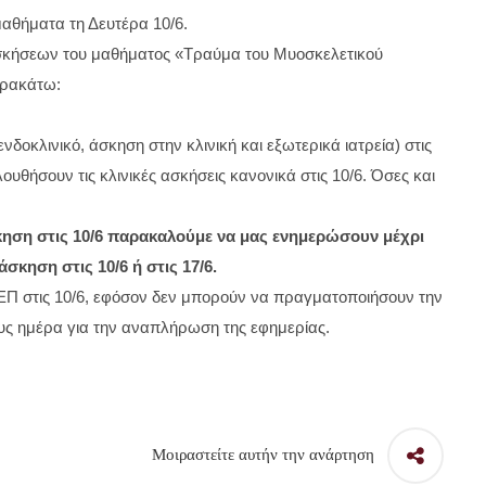
αθήματα τη Δευτέρα 10/6.
ασκήσεων του μαθήματος «Τραύμα του Μυοσκελετικού
αρακάτω:
.
νδοκλινικό, άσκηση στην κλινική και εξωτερικά ιατρεία) στις
υθήσουν τις κλινικές ασκήσεις κανονικά στις 10/6. Όσες και
κηση στις 10/6 παρακαλούμε να μας ενημερώσουν μέχρι
σκηση στις 10/6 ή στις 17/6.
ο ΤΕΠ στις 10/6, εφόσον δεν μπορούν να πραγματοποιήσουν την
ους ημέρα για την αναπλήρωση της εφημερίας.
Μοιραστείτε αυτήν την ανάρτηση