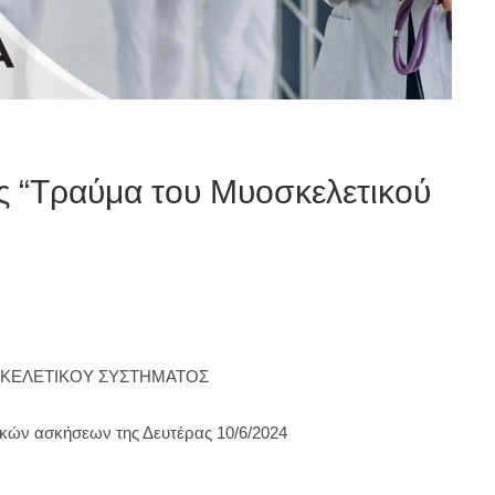
 “Τραύμα του Μυοσκελετικού
ΣΚΕΛΕΤΙΚΟΥ ΣΥΣΤΗΜΑΤΟΣ
ικών ασκήσεων της Δευτέρας 10/6/2024