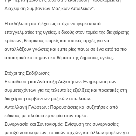
Διαχείριση Συμβάντων Μαζικών Απωλειών”.
Η εκδήλωση αυτή έχει ως στόχο να φέρει κοντά
επαγγελματίες της υγείας, ειδικούς στον τομέα της διαχείρισης
κρίσεων, θεσμικούς φορείς και τοπικές αρχές για να
ανταλλάξουν γνώσεις και εμπειρίες πάνω σε ένα από τα πιο
απαιτητικά και σημαντικά θέματα της δημόσιας υγείας.
Στόχοι της Εκδήλωσης
Εκπαίδευση και Ανάπτυξη Δεξιοτήτων: Ενημέρωση των
συμμετεχόντων για τις τελευταίες εξελίξεις και πρακτικές στη
διαχείριση συμβάντων μαζικών απωλειών.
Ανταλλαγή Γνώσεων: Παρουσιάσεις και συζητήσεις από
ειδικούς με πλούσια εμπειρία στον τομέα.
Συνεργασία και Συντονισμός: Ενίσχυση της συνεργασίας
μεταξύ νοσοκομείων, τοπικών αρχών, και άλλων φορέων για