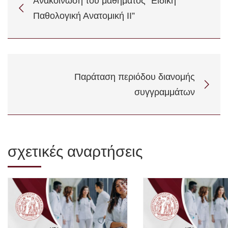
Ανακοίνωση του μαθήματος “Ειδική
Παθολογική Ανατομική ΙΙ”
Παράταση περιόδου διανομής
συγγραμμάτων
σχετικές αναρτήσεις