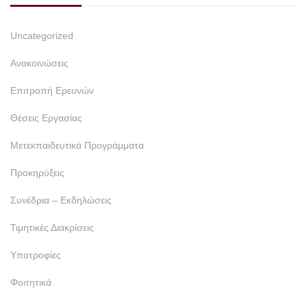
Uncategorized
Ανακοινώσεις
Επιτροπή Ερευνών
Θέσεις Εργασίας
Μετεκπαιδευτικά Προγράμματα
Προκηρύξεις
Συνέδρια – Εκδηλώσεις
Τιμητικές Διακρίσεις
Υποτροφίες
Φοιτητικά