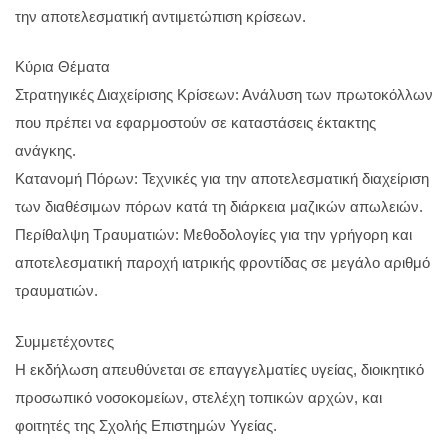
την αποτελεσματική αντιμετώπιση κρίσεων.
Κύρια Θέματα
Στρατηγικές Διαχείρισης Κρίσεων: Ανάλυση των πρωτοκόλλων
που πρέπει να εφαρμοστούν σε καταστάσεις έκτακτης
ανάγκης.
Κατανομή Πόρων: Τεχνικές για την αποτελεσματική διαχείριση
των διαθέσιμων πόρων κατά τη διάρκεια μαζικών απωλειών.
Περίθαλψη Τραυματιών: Μεθοδολογίες για την γρήγορη και
αποτελεσματική παροχή ιατρικής φροντίδας σε μεγάλο αριθμό
τραυματιών.
Συμμετέχοντες
Η εκδήλωση απευθύνεται σε επαγγελματίες υγείας, διοικητικό
προσωπικό νοσοκομείων, στελέχη τοπικών αρχών, και
φοιτητές της Σχολής Επιστημών Υγείας.