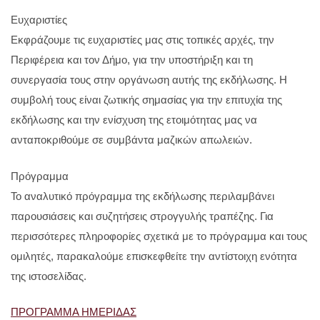
Ευχαριστίες
Εκφράζουμε τις ευχαριστίες μας στις τοπικές αρχές, την
Περιφέρεια και τον Δήμο, για την υποστήριξη και τη
συνεργασία τους στην οργάνωση αυτής της εκδήλωσης. Η
συμβολή τους είναι ζωτικής σημασίας για την επιτυχία της
εκδήλωσης και την ενίσχυση της ετοιμότητας μας να
ανταποκριθούμε σε συμβάντα μαζικών απωλειών.
Πρόγραμμα
Το αναλυτικό πρόγραμμα της εκδήλωσης περιλαμβάνει
παρουσιάσεις και συζητήσεις στρογγυλής τραπέζης. Για
περισσότερες πληροφορίες σχετικά με το πρόγραμμα και τους
ομιλητές, παρακαλούμε επισκεφθείτε την αντίστοιχη ενότητα
της ιστοσελίδας.
ΠΡΟΓΡΑΜΜΑ ΗΜΕΡΙΔΑΣ