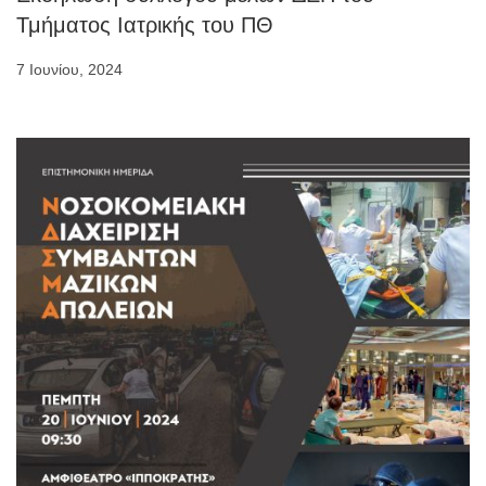
Τμήματος Ιατρικής του ΠΘ
7 Ιουνίου, 2024