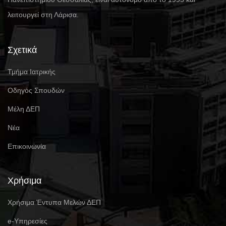
λειτουργεί στη Λάρισα.
Σχετικά
Τμήμα Ιατρικής
Οδηγός Σπουδών
Μέλη ΔΕΠ
Νέα
Επικοινωνία
Χρήσιμα
Χρήσιμα Έντυπα Μελών ΔΕΠ
e-Υπηρεσίες