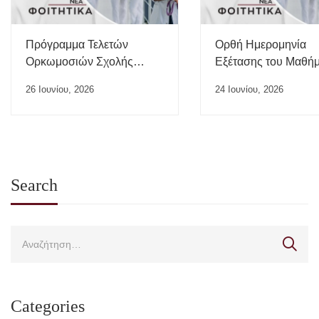
Πρόγραμμα Τελετών
Ορθή Ημερομηνία
Ορκωμοσιών Σχολής
Εξέτασης του Μαθή
Επιστημών Υγείας ΠΘ –
“Ιατρικής της Εργασί
26 Ιουνίου, 2026
24 Ιουνίου, 2026
Ιούλιος 2026
Search
Categories