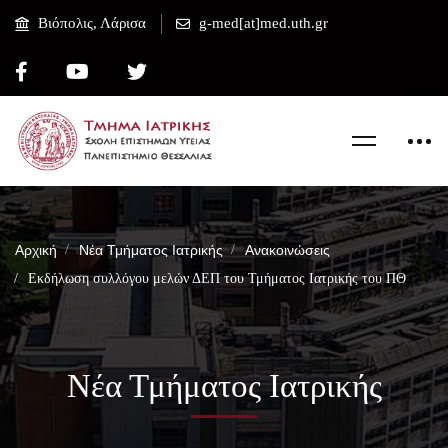
Βιόπολις, Λάρισα
g-med[at]med.uth.gr
Αρχική
Νέα Τμήματος Ιατρικής
Ανακοινώσεις
Εκδήλωση συλλόγου μελών ΔΕΠ του Τμήματος Ιατρικής του ΠΘ
Νέα Τμήματος Ιατρικής