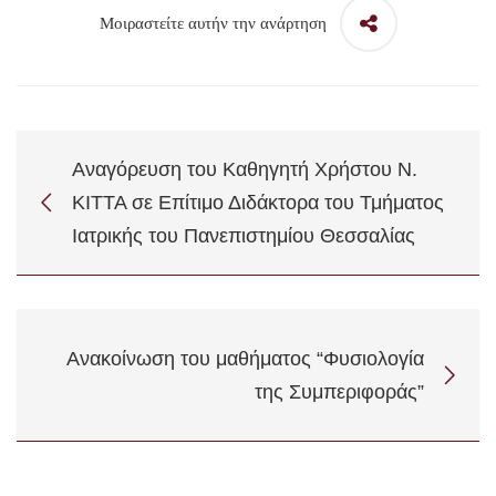
Μοιραστείτε αυτήν την ανάρτηση
Αναγόρευση του Καθηγητή Χρήστου Ν.
ΚΙΤΤΑ σε Επίτιμο Διδάκτορα του Τμήματος
Ιατρικής του Πανεπιστημίου Θεσσαλίας
Ανακοίνωση του μαθήματος “Φυσιολογία
της Συμπεριφοράς”