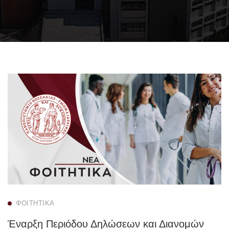
ΦΟΙΤΗΤΙΚΆ
Έναρξη Περιόδου Δηλώσεων και Διανομών