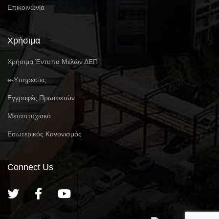
Επικοινωνία
Χρήσιμα
Χρήσιμα Έντυπα Μελών ΔΕΠ
e-Υπηρεσίες
Eγγραφές Πρωτοετών
Μεταπτυχιακά
Εσωτερικός Κανονισμός
Connect Us
English