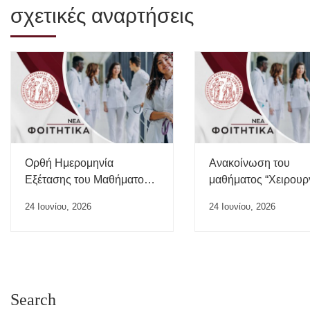
σχετικές αναρτήσεις
Ορθή Ημερομηνία
Ανακοίνωση του
Εξέτασης του Μαθήματος
μαθήματος “Χειρουρ
“Ιατρικής της Εργασίας”
24 Ιουνίου, 2026
24 Ιουνίου, 2026
Search