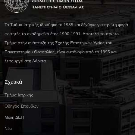
Το Τμήμα Ιατρικής ιδρύθηκε το 1985 και δέχθηκε για πρώτη φορά
φοιτητές το ακαδημαϊκό έτος 1990-1991. Αποτελεί το πρώτο
Τμήμα στην ανάπτυξη της Σχολής Επιστημών Υγείας του
Πανεπιστημίου Θεσσαλίας, είναι αυτόνομο από το 1995 και
λειτουργεί στη Λάρισα.
Σχετικά
Τμήμα Ιατρικής
Οδηγός Σπουδών
Μέλη ΔΕΠ
Νέα