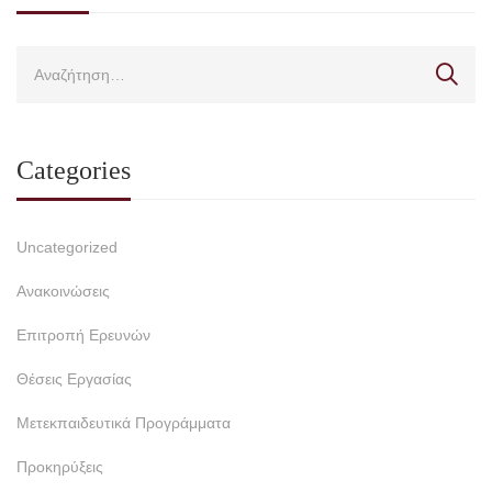
Categories
Uncategorized
Ανακοινώσεις
Επιτροπή Ερευνών
Θέσεις Εργασίας
Μετεκπαιδευτικά Προγράμματα
Προκηρύξεις