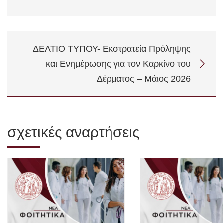
ΔΕΛΤΙΟ ΤΥΠΟΥ- Εκστρατεία Πρόληψης
και Ενημέρωσης για τον Καρκίνο του
Δέρματος – Μάιος 2026
σχετικές αναρτήσεις