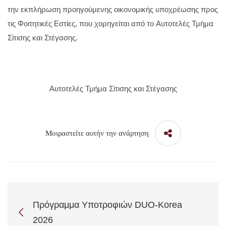
την εκπλήρωση προηγούμενης οικονομικής υποχρέωσης προς
τις Φοιτητικές Εστίες, που χορηγείται από το Αυτοτελές Τμήμα
Σίτισης και Στέγασης.
Αυτοτελές Τμήμα Σίτισης και Στέγασης
Μοιραστείτε αυτήν την ανάρτηση
Πρόγραμμα Yποτροφιών DUO-Korea
2026