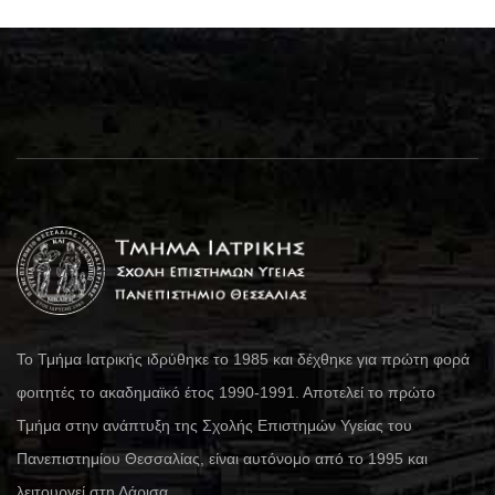
Το Τμήμα Ιατρικής ιδρύθηκε το 1985 και δέχθηκε για πρώτη φορά
φοιτητές το ακαδημαϊκό έτος 1990-1991. Αποτελεί το πρώτο
Τμήμα στην ανάπτυξη της Σχολής Επιστημών Υγείας του
Πανεπιστημίου Θεσσαλίας, είναι αυτόνομο από το 1995 και
λειτουργεί στη Λάρισα.