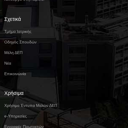
Σχετικά
Τμήμα Ιατρικής
Οδηγός Σπουδών
Μέλη ΔΕΠ
Νέα
Επικοινωνία
Χρήσιμα
Χρήσιμα Έντυπα Μελών ΔΕΠ
e-Υπηρεσίες
Eγγραφές Πρωτοετών