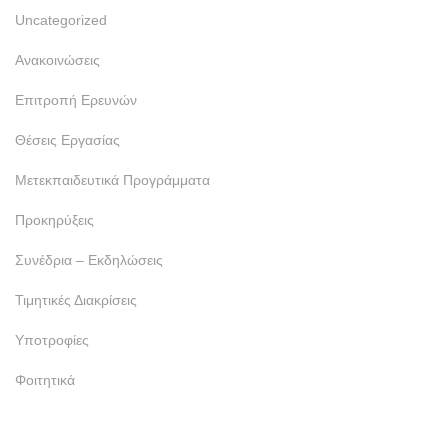
Uncategorized
Ανακοινώσεις
Επιτροπή Ερευνών
Θέσεις Εργασίας
Μετεκπαιδευτικά Προγράμματα
Προκηρύξεις
Συνέδρια – Εκδηλώσεις
Τιμητικές Διακρίσεις
Υποτροφίες
Φοιτητικά