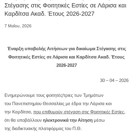
Στέγασης στις Φοιτητικές Εστίες σε Λάρισα και
Καρδίτσα Ακαδ. Έτους 2026-2027
7 Μαΐου, 2026
Έναρξη υποβολής Αιτήσεων για δικαίωμα Στέγασης στις
Φοιτητικές Εστίες σε Λάρισα και Καρδίτσα
Ακαδ. Έτους
2026-2027
30 – 04 – 2026
Ενημερώνουμε τους φοιτητές/τριες των Τμημάτων
του Πανεπιστημίου Θεσσαλίας με έδρα την Λάρισα και
την Καρδίτσα,
που επιθυμούν στέγαση στις Φοιτητικές Εστίες,
ότι θα υποβάλλουν
ηλεκτρονικά την Αίτηση
μέσω
της διαδικτυακής πλατφόρμας του Π.Θ.