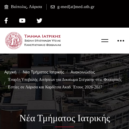
Βιόπολις, Λάρισα
g-med[at]med.uth.gr
Αρχική
Νέα Τμήματος Ιατρικής
Ανακοινώσεις
Έναρξη Υποβολής Αιτήσεων για Δικαίωμα Στέγασης στις Φοιτητικές
Εστίες σε Λάρισα και Καρδίτσα Ακαδ. Έτους 2026-2027
Νέα Τμήματος Ιατρικής