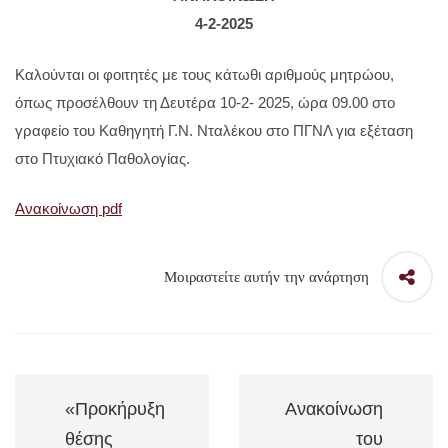
4-2-2025
Καλούνται οι φοιτητές με τους κάτωθι αριθμούς μητρώου,
όπως προσέλθουν τη Δευτέρα 10-2- 2025, ώρα 09.00 στο
γραφείο του Καθηγητή Γ.Ν. Νταλέκου στο ΠΓΝΛ για εξέταση
στο Πτυχιακό Παθολογίας.
Ανακοίνωση pdf
Μοιραστείτε αυτήν την ανάρτηση
«Προκήρυξη
Ανακοίνωση
θέσης
του