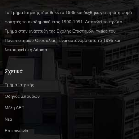
Το Τμήμα Ιατρικής ιδρύθηκε το 1985 και δέχθηκε για πρώτη φορά
φοιτητές το ακαδημαϊκό έτος 1990-1991. Αποτελεί το πρώτο
Τμήμα στην ανάπτυξη της Σχολής Επιστημών Υγείας του
Πανεπιστημίου Θεσσαλίας, είναι αυτόνομο από το 1995 και
λειτουργεί στη Λάρισα.
Σχετικά
Τμήμα Ιατρικής
Οδηγός Σπουδών
Μέλη ΔΕΠ
Νέα
Επικοινωνία