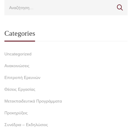
Categories
Uncategorized
Ανακοινώσεις
Επιτροπή Ερευνών
Θέσεις Εργασίας
Μετεκπαιδευτικά Προγράμματα
Προκηρύξεις
Συνέδρια – Εκδηλώσεις