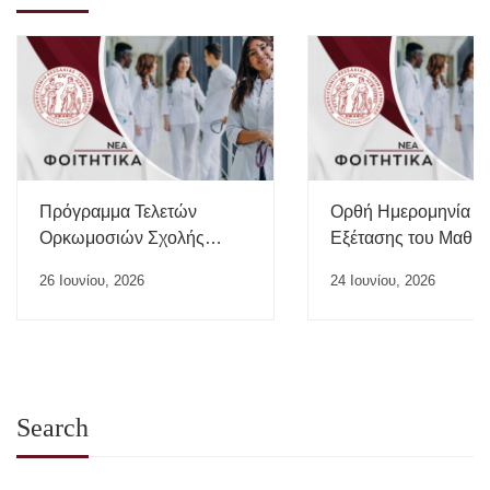
Πρόγραμμα Τελετών
Ορθή Ημερομηνία
Ορκωμοσιών Σχολής
Εξέτασης του Μαθή
Επιστημών Υγείας ΠΘ –
“Ιατρικής της Εργασί
26 Ιουνίου, 2026
24 Ιουνίου, 2026
Ιούλιος 2026
Search