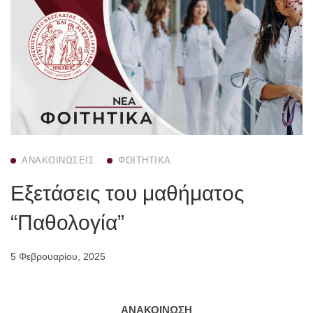
ΑΝΑΚΟΙΝΏΣΕΙΣ
ΦΟΙΤΗΤΙΚΆ
Εξετάσεις του μαθήματος
“Παθολογία”
5 Φεβρουαρίου, 2025
ΑΝΑΚΟΙΝΩΣΗ