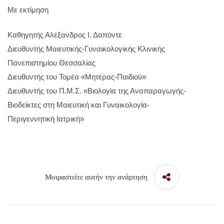
Με εκτίμηση
Καθηγητής Αλέξανδρος Ι. Δαπόντε
Διευθυντής Μαιευτικής-Γυναικολογικής Κλινικής
Πανεπιστημίου Θεσσαλίας
Διευθυντής του Τομέα «Μητέρας-Παιδιού»
Διευθυντής του Π.Μ.Σ. «Βιολογία της Αναπαραγωγής-
Βιοδείκτες στη Μαιευτική και Γυναικολογία-
Περιγεννητική Ιατρική»
Μοιραστείτε αυτήν την ανάρτηση