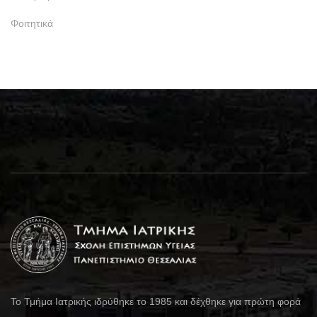
Φοιτητικά
Το Τμήμα Ιατρικής ιδρύθηκε το 1985 και δέχθηκε για πρώτη φορά