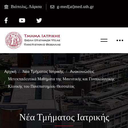
Βιόπολις, Λάρισα
g-med[at]med.uth.gr
Αρχική
Νέα Τμήματος Ιατρικής
Ανακοινώσεις
Μετεκπαιδευτικά Μαθήματα της Μαιευτικής και Γυναικολογικής
Κλινικής του Πανεπιστημίου Θεσσαλίας
Νέα Τμήματος Ιατρικής