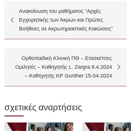
Ανακοίνωση του μαθήματος “Αρχές
Εγχειρητικής των Άκρων και Πρώτες
Βοήθειες σε Ακρωτηριαστικές Κακώσεις”
Ορθοπαιδική Κλινική ΠΘ – Επισκέπτες
Ομιλητές – Καθηγητής L. Zargra 8.4.2024
– Καθηγητής KP Gunther 15-04-2024
σχετικές αναρτήσεις