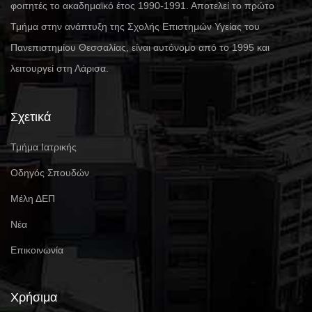
φοιτητές το ακαδημαϊκό έτος 1990-1991. Αποτελεί το πρώτο
Τμήμα στην ανάπτυξη της Σχολής Επιστημών Υγείας του
Πανεπιστημίου Θεσσαλίας, είναι αυτόνομο από το 1995 και
λειτουργεί στη Λάρισα.
Σχετικά
Τμήμα Ιατρικής
Οδηγός Σπουδών
Μέλη ΔΕΠ
Νέα
Επικοινωνία
Χρήσιμα