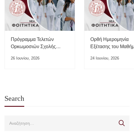
Πρόγραμμα Τελετών
Ορθή Ημερομηνία
Ορκωμοσιών Σχολής
Εξέτασης του Μαθή
Επιστημών Υγείας ΠΘ –
“Ιατρικής της Εργασί
26 Ιουνίου, 2026
24 Ιουνίου, 2026
Ιούλιος 2026
Search