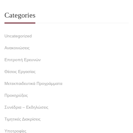
Categories
Uncategorized
Ανακοινώσεις
Επιτροπή Ερευνών
Θέσεις Εργασίας
Μετεκπαιδευτικά Προγράμματα
Προκηρύξεις
Συνέδρια – Εκδηλώσεις
Τιμητικές Διακρίσεις
Υποτροφίες