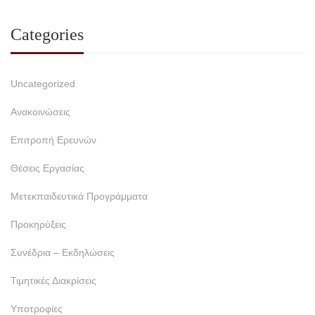
Categories
Uncategorized
Ανακοινώσεις
Επιτροπή Ερευνών
Θέσεις Εργασίας
Μετεκπαιδευτικά Προγράμματα
Προκηρύξεις
Συνέδρια – Εκδηλώσεις
Τιμητικές Διακρίσεις
Υποτροφίες