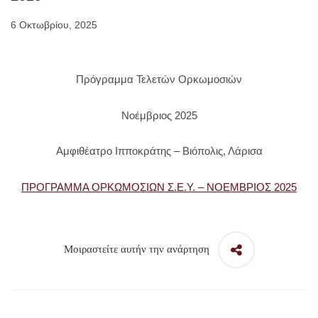
6 Οκτωβρίου, 2025
Πρόγραμμα Τελετών Ορκωμοσιών
Νοέμβριος 2025
Αμφιθέατρο Ιπποκράτης – Βιόπολις, Λάρισα
ΠΡΟΓΡΑΜΜΑ ΟΡΚΩΜΟΣΙΩΝ Σ.Ε.Υ. – ΝΟΕΜΒΡΙΟΣ 2025
Μοιραστείτε αυτήν την ανάρτηση