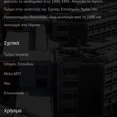
φοιτητές το ακαδημαϊκό έτος 1990-1991. Αποτελεί το πρώτο
Τμήμα στην ανάπτυξη της Σχολής Επιστημών Υγείας του
Πανεπιστημίου Θεσσαλίας, είναι αυτόνομο από το 1995 και
λειτουργεί στη Λάρισα.
Σχετικά
Τμήμα Ιατρικής
Οδηγός Σπουδών
Μέλη ΔΕΠ
Νέα
Επικοινωνία
Χρήσιμα