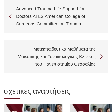
Advanced Trauma Life Support for
Doctors ATLS American College of
Surgeons Committee on Trauma
Μετεκπαιδευτικά Μαθήματα της
Μαιευτικής και Γυναικολογικής Κλινικής
του Πανεπιστημίου Θεσσαλίας
σχετικές αναρτήσεις