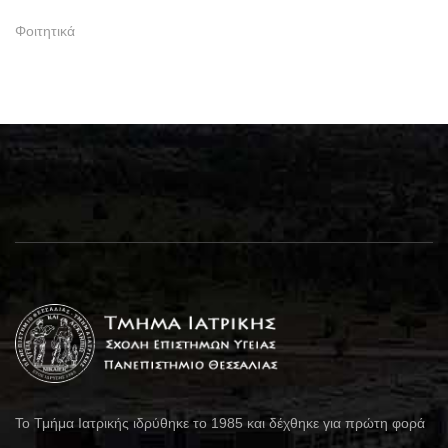
Φοιτητικά
Το Τμήμα Ιατρικής ιδρύθηκε το 1985 και δέχθηκε για πρώτη φορά