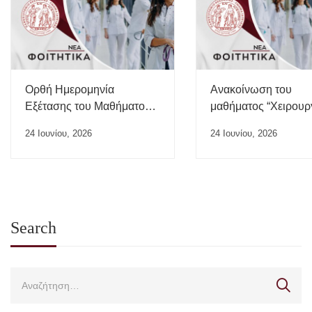
Ορθή Ημερομηνία
Ανακοίνωση του
Εξέτασης του Μαθήματος
μαθήματος “Χειρουρ
“Ιατρικής της Εργασίας”
24 Ιουνίου, 2026
24 Ιουνίου, 2026
Search