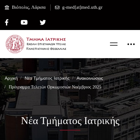
Βιόπολις, Λάρισα
g-med[at]med.uth.gr
Αρχική
Νέα Τμήματος Ιατρικής
Ανακοινώσεις
Πρόγραμμα Τελετών Ορκωμοσιών Νοέμβριος 2025
Νέα Τμήματος Ιατρικής