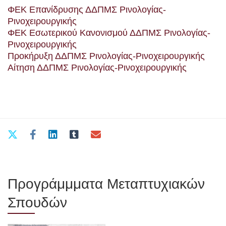
ΦΕΚ Επανίδρυσης ΔΔΠΜΣ Ρινολογίας-
Ρινοχειρουργικής
ΦΕΚ Εσωτερικού Κανονισμού ΔΔΠΜΣ Ρινολογίας-
Ρινοχειρουργικής
Προκήρυξη ΔΔΠΜΣ Ρινολογίας-Ρινοχειρουργικής
Αίτηση ΔΔΠΜΣ Ρινολογίας-Ρινοχειρουργικής
Προγράμμματα Μεταπτυχιακών
Σπουδών