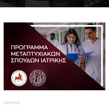
ΙΑΤΡΙΚΉΣ