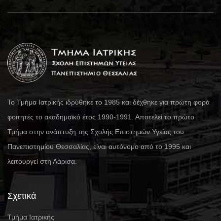
Το Τμήμα Ιατρικής ιδρύθηκε το 1985 και δέχθηκε για πρώτη φορά
φοιτητές το ακαδημαϊκό έτος 1990-1991. Αποτελεί το πρώτο
Τμήμα στην ανάπτυξη της Σχολής Επιστημών Υγείας του
Πανεπιστημίου Θεσσαλίας, είναι αυτόνομο από το 1995 και
λειτουργεί στη Λάρισα.
Σχετικά
Τμήμα Ιατρικής