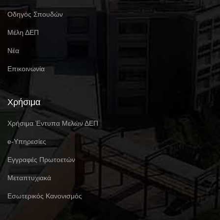
Οδηγός Σπουδών
Μέλη ΔΕΠ
Νέα
Επικοινωνία
Χρήσιμα
Χρήσιμα Έντυπα Μελών ΔΕΠ
e-Υπηρεσίες
Eγγραφές Πρωτοετών
Μεταπτυχιακά
Εσωτερικός Κανονισμός