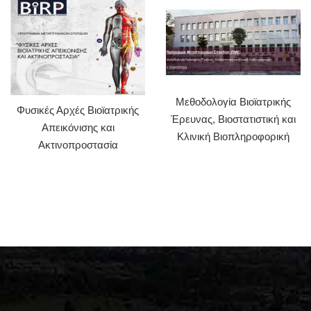
Μεθοδολογία Βιοϊατρικής
Φυσικές Αρχές Βιοϊατρικής
Έρευνας, Βιοστατιστική και
Απεικόνισης και
Κλινική Βιοπληροφορική
Ακτινοπροστασία