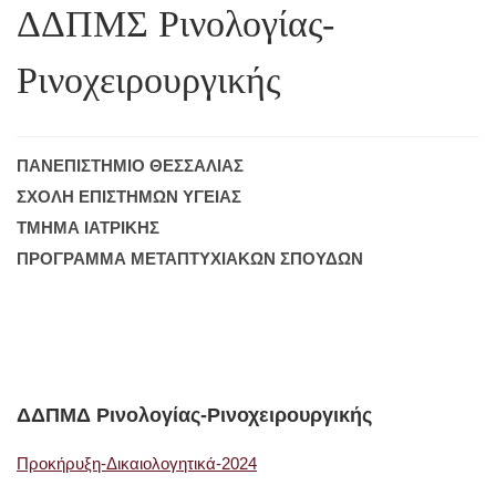
ΔΔΠΜΣ Ρινολογίας-
Ρινοχειρουργικής
ΠΑΝΕΠΙΣΤΗΜΙΟ ΘΕΣΣΑΛΙΑΣ
ΣΧΟΛΗ ΕΠΙΣΤΗΜΩΝ ΥΓΕΙΑΣ
ΤΜΗΜΑ ΙΑΤΡΙΚΗΣ
ΠΡΟΓΡΑΜΜΑ ΜΕΤΑΠΤΥΧΙΑΚΩΝ ΣΠΟΥΔΩΝ
ΔΔΠΜΔ Ρινολογίας-Ρινοχειρουργικής
Προκήρυξη-Δικαιολογητικά-2024