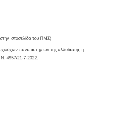
στην ιστοσελίδα του ΠΜΣ)
πτυχιούχων πανεπιστημίων της αλλοδαπής η
 Ν. 4957/21-7-2022.