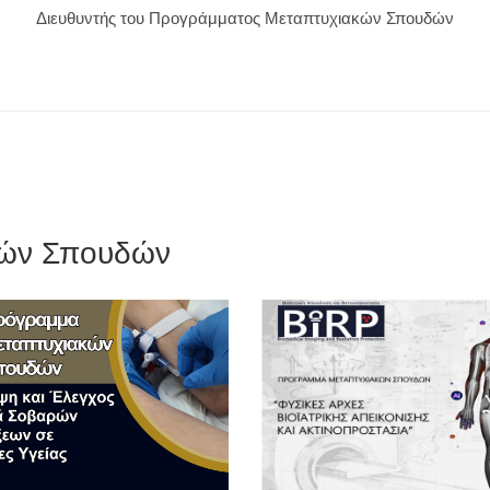
Διευθυντής του Προγράμματος Μεταπτυχιακών Σπουδών
κών Σπουδών