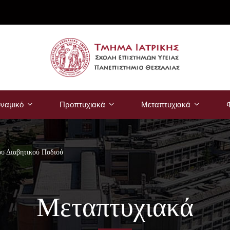
ναμικό
Προπτυχιακά
Μεταπτυχιακά
Φ
ου Διαβητικού Ποδιού
Μεταπτυχιακά