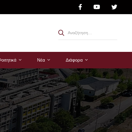
οιτητικά
Νέα
Διάφορα