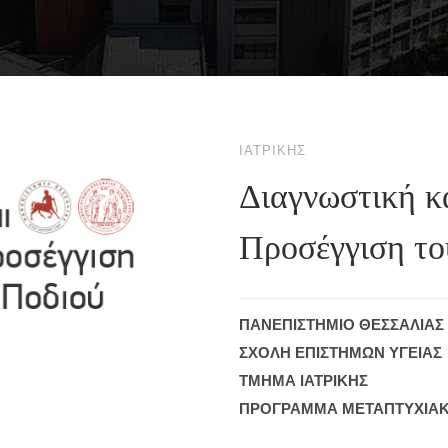
ΙΑΤΡΙΚΉΣ
Διαγνωστική κ
Προσέγγιση το
ΠΑΝΕΠΙΣΤΗΜΙΟ ΘΕΣΣΑΛΙΑΣ
ΣΧΟΛΗ ΕΠΙΣΤΗΜΩΝ ΥΓΕΙΑΣ
ΤΜΗΜΑ ΙΑΤΡΙΚΗΣ
ΠΡΟΓΡΑΜΜΑ ΜΕΤΑΠΤΥΧΙΑ