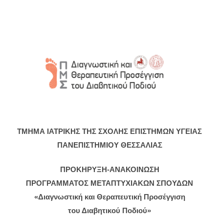
ΤΜΗΜΑ ΙΑΤΡΙΚΗΣ ΤΗΣ ΣΧΟΛΗΣ ΕΠΙΣΤΗΜΩΝ ΥΓΕΙΑΣ
ΠΑΝΕΠΙΣΤΗΜΙΟΥ ΘΕΣΣΑΛΙΑΣ
ΠΡΟΚΗΡΥΞΗ-ΑΝΑΚΟΙΝΩΣΗ
ΠΡΟΓΡΑΜΜΑΤΟΣ ΜΕΤΑΠΤΥΧΙΑΚΩΝ ΣΠΟΥΔΩΝ
«Διαγνωστική και Θεραπευτική Προσέγγιση
του Διαβητικού Ποδιού»