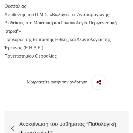
Θεσσαλίας
Διευθυντής του Π.Μ.Σ. «Βιολογία της Αναπαραγωγής-
Βιοδείκτες στη Μαιευτική και Γυναικολογία-Περιγεννητική
Ιατρική»
Πρόεδρος της Επιτροπής Ηθικής και Δεοντολογίας της
Έρευνας (Ε.Η.Δ.Ε.)
Πανεπιστημίου Θεσσαλίας
Μοιραστείτε αυτήν την ανάρτηση
Ανακοίνωση του μαθήματος “Παθολογική