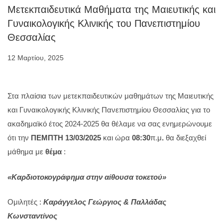
Μετεκπαιδευτικά Μαθήματα της Μαιευτικής και
Γυναικολογικής Κλινικής του Πανεπιστημίου
Θεσσαλίας
12 Μαρτίου, 2025
Στα πλαίσια των μετεκπαιδευτικών μαθημάτων της Μαιευτικής
και Γυναικολογικής Κλινικής Πανεπιστημίου Θεσσαλίας για το
ακαδημαϊκό έτος 2024-2025 θα θέλαμε να σας ενημερώνουμε
ότι την
ΠΕΜΠΤΗ 13/03/2025
και ώρα
08:30
π.μ
.
θα διεξαχθεί
μάθημα με
θέμα
:
«Καρδιοτοκογράφημα στην αίθουσα τοκετού»
Oμιλητές :
Καράγγελος Γεώργιος & Παλλάδας
Κωνσταντίνος