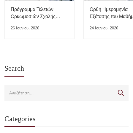
Πρόγραμμα Τελετών
Ορθή Ημερομηνία
Ορκωμοσιών Σχολής
Εξέτασης του Μαθή
Επιστημών Υγείας ΠΘ –
“Ιατρικής της Εργασί
26 Ιουνίου, 2026
24 Ιουνίου, 2026
Ιούλιος 2026
Search
Categories