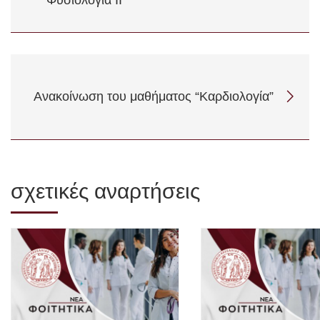
Φυσιολογία ΙΙ”
Ανακοίνωση του μαθήματος “Καρδιολογία”
σχετικές αναρτήσεις