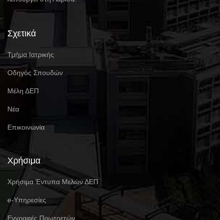
Σχετικά
Τμήμα Ιατρικής
Οδηγός Σπουδών
Μέλη ΔΕΠ
Νέα
Επικοινωνία
Χρήσιμα
Χρήσιμα Έντυπα Μελών ΔΕΠ
e-Υπηρεσίες
Eγγραφές Πρωτοετών