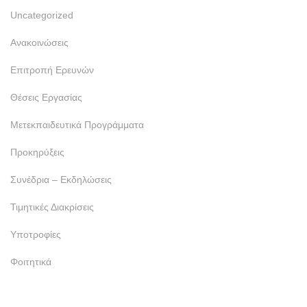
Uncategorized
Ανακοινώσεις
Επιτροπή Ερευνών
Θέσεις Εργασίας
Μετεκπαιδευτικά Προγράμματα
Προκηρύξεις
Συνέδρια – Εκδηλώσεις
Τιμητικές Διακρίσεις
Υποτροφίες
Φοιτητικά