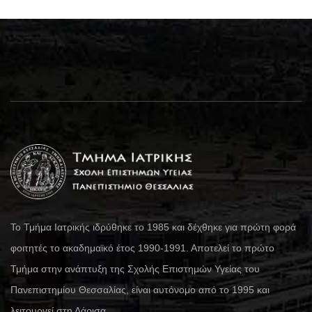
Το Τμήμα Ιατρικής ιδρύθηκε το 1985 και δέχθηκε για πρώτη φορά
φοιτητές το ακαδημαϊκό έτος 1990-1991. Αποτελεί το πρώτο
Τμήμα στην ανάπτυξη της Σχολής Επιστημών Υγείας του
Πανεπιστημίου Θεσσαλίας, είναι αυτόνομο από το 1995 και
λειτουργεί στη Λάρισα.