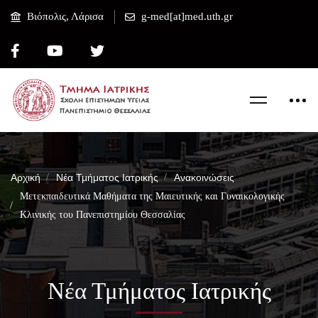
Βιόπολις, Λάρισα
g-med[at]med.uth.gr
Αρχική
Νέα Τμήματος Ιατρικής
Ανακοινώσεις
Μετεκπαιδευτικά Μαθήματα της Μαιευτικής και Γυναικολογικής
Κλινικής του Πανεπιστημίου Θεσσαλίας
Νέα Τμήματος Ιατρικής