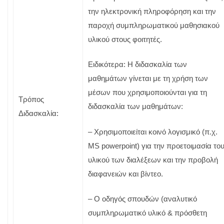
την ηλεκτρονική πληροφόρηση και την
παροχή συμπληρωματικού μαθησιακού
υλικού στους φοιτητές.
Ειδικότερα: Η διδασκαλία των
μαθημάτων γίνεται με τη χρήση των
μέσων που χρησιμοποιούνται για τη
Τρόπος
διδασκαλία των μαθημάτων:
Διδασκαλία:
– Χρησιμοποιείται κοινό λογισμικό (π.χ.
MS powerpoint) για την προετοιμασία το
υλικού των διαλέξεων και την προβολή
διαφανειών και βίντεο.
– Ο οδηγός σπουδών (αναλυτικό
συμπληρωματικό υλικό & πρόσθετη