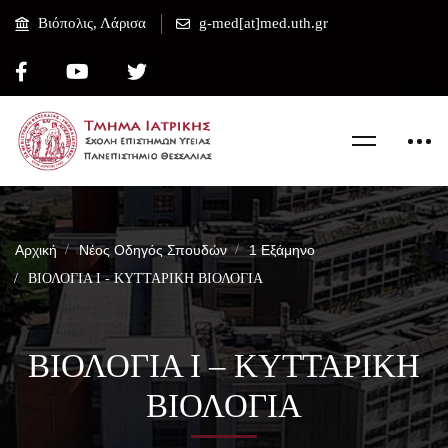
Βιόπολις, Λάρισα
g-med[at]med.uth.gr
Αρχική
Νέος Οδηγός Σπουδών
1 Εξάμηνο
ΒΙΟΛΟΓΙΑ I - ΚΥΤΤΑΡΙΚΗ ΒΙΟΛΟΓΙΑ
ΒΙΟΛΟΓΙΑ I – ΚΥΤΤΑΡΙΚΗ
ΒΙΟΛΟΓΙΑ