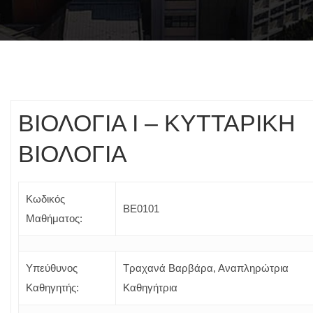
ΒΙΟΛΟΓΙΑ I – ΚΥΤΤΑΡΙΚΗ
ΒΙΟΛΟΓΙΑ
Κωδικός
ΒΕ0101
Μαθήματος:
Υπεύθυνος
Τραχανά Βαρβάρα, Αναπληρώτρια
Καθηγητής:
Καθηγήτρια