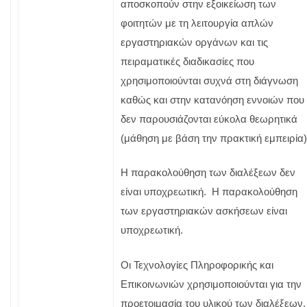
αποσκοπούν στην εξοικείωση των
φοιτητών με τη λειτουργία απλών
εργαστηριακών οργάνων και τις
πειραματικές διαδικασίες που
χρησιμοποιούνται συχνά στη διάγνωση
καθώς και στην κατανόηση εννοιών που
δεν παρουσιάζονται εύκολα θεωρητικά
(μάθηση με βάση την πρακτική εμπειρία)
Η παρακολούθηση των διαλέξεων δεν
είναι υποχρεωτική. Η παρακολούθηση
των εργαστηριακών ασκήσεων είναι
υποχρεωτική.
Οι Τεχνολογίες Πληροφορικής και
Επικοινωνιών χρησιμοποιούνται για την
προετοιμασία του υλικού των διαλέξεων,