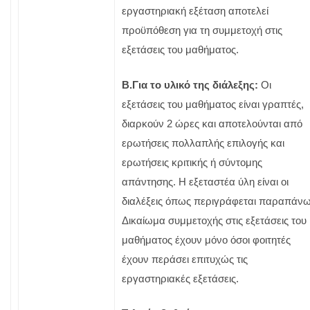
εργαστηριακή εξέταση αποτελεί
προϋπόθεση για τη συμμετοχή στις
εξετάσεις του μαθήματος.
Β.Για το υλικό της διάλεξης:
Οι
εξετάσεις του μαθήματος είναι γραπτές,
διαρκούν 2 ώρες και αποτελούνται από
ερωτήσεις πολλαπλής επιλογής και
ερωτήσεις κριτικής ή σύντομης
απάντησης. Η εξεταστέα ύλη είναι οι
διαλέξεις όπως περιγράφεται παραπάνω
Δικαίωμα συμμετοχής στις εξετάσεις του
μαθήματος έχουν μόνο όσοι φοιτητές
έχουν περάσει επιτυχώς τις
εργαστηριακές εξετάσεις.