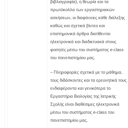
βιβλιογραφία), η θεωρία και τα
πρωτόκολλα των εργαστηριακών
ασκήσεων, οι διαφάνειες κάθε διάλεξης
καθώς και σχετικά βίντεο και
επιστημονικά άρθρα διατίθενται
ηλεκτρονικά και διαδικτυακά στους
φοιτητές μέσω του συστήματος e-class
του πανεπιστημίου μας.
– Πληροφορίες σχετικά με το μάθημα,
τους διδάσκοντες και τα ερευνητικά τους
ενδιαφέροντα και γενικότερα το
Εργαστήριο Βιολογίας της Ιατρικής
Σχολής είναι διαθέσιμες ηλεκτρονικά
μέσω του συστήματος e-class του
πανεπιστημίου μας.