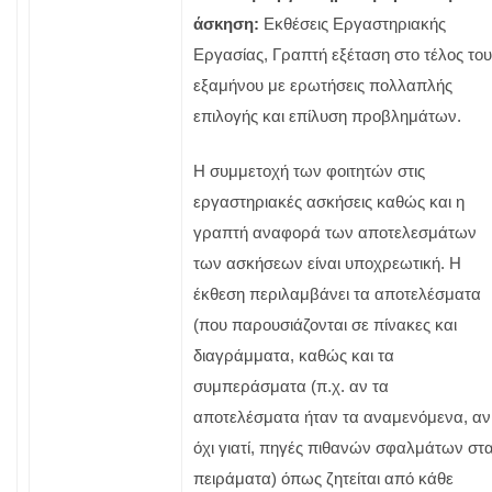
άσκηση:
Εκθέσεις Εργαστηριακής
Εργασίας, Γραπτή εξέταση στο τέλος του
εξαμήνου με ερωτήσεις πολλαπλής
επιλογής και επίλυση προβλημάτων.
Η συμμετοχή των φοιτητών στις
εργαστηριακές ασκήσεις καθώς και η
γραπτή αναφορά των αποτελεσμάτων
των ασκήσεων είναι υποχρεωτική. Η
έκθεση περιλαμβάνει τα αποτελέσματα
(που παρουσιάζονται σε πίνακες και
διαγράμματα, καθώς και τα
συμπεράσματα (π.χ. αν τα
αποτελέσματα ήταν τα αναμενόμενα, αν
όχι γιατί, πηγές πιθανών σφαλμάτων στ
πειράματα) όπως ζητείται από κάθε