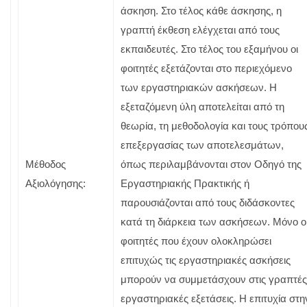
άσκηση. Στο τέλος κάθε άσκησης, η
γραπτή έκθεση ελέγχεται από τους
εκπαιδευτές. Στο τέλος του εξαμήνου οι
φοιτητές εξετάζονται στο περιεχόμενο
των εργαστηριακών ασκήσεων. Η
εξεταζόμενη ύλη αποτελείται από τη
θεωρία, τη μεθοδολογία και τους τρόπου
επεξεργασίας των αποτελεσμάτων,
Μέθοδος
όπως περιλαμβάνονται στον Οδηγό της
Αξιολόγησης:
Εργαστηριακής Πρακτικής ή
παρουσιάζονται από τους διδάσκοντες
κατά τη διάρκεια των ασκήσεων. Μόνο ο
φοιτητές που έχουν ολοκληρώσει
επιτυχώς τις εργαστηριακές ασκήσεις
μπορούν να συμμετάσχουν στις γραπτές
εργαστηριακές εξετάσεις. Η επιτυχία στη