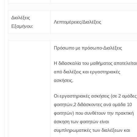
Διαλέξεις
Λεπτομέρειες/Διαλέξεις
Εξαμήνου:
Πρόσωπο με πρόσωπο-Διαλέξεις
Η διδασκαλία του μαθήματος αποτελείται
από διαλέξεις και εργαστηριακές
ασκήσεις.
Οι εργαστηριακές ασκήσεις (σε 2 ομάδες
φοιτητών,2 διδάσκοντες ανά ομάδα 10
φοιτητών) που συνθέτουν την πρακτική
άσκηση των φοιτητών είναι
συμπληρωματικές των διαλέξεων και