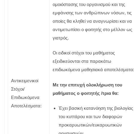
ομοιόστασης του οργανισμού και της
εμφάνισης των ανθρώπινων νόσων, τις
οποίες θα κληθεί να αναγνωρίσει και να
αντιμετωπίσει ο φοιτητής στο μέλλον ως
γιατρός.
Οι ειδικοί στόχοι του μαθήματος
εξειδικεύονται στα παρακάτω
επιδιωκόμενα μαθησιακά αποτελέσματα
Αντικειμενικοί
Με την επιτυχή ολοκλήρωση του
Στόχοι/
μαθήματος ο φοιτητής /τρια θα:
Επιδιωκόμενα
Αποτελέσματα:
Έχει βασική κατανόηση της βιολογίας
του κυττάρου και των διαφορών
προκαρυωτικών/ευκαρυωτικών
οργανισμών