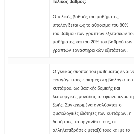
Τελικός βαθμός:
Ο τελικός βαθμός του μαθήματος
υπολογίζεται ως το άθροισμα του 80%
του βαθμού των γραπτών εξετάσεων το
μαθήματος και του 20% του βαθμού των
γραπτών εργαστηριακών εξετάσεων.
Ο γενικός σκοπός του μαθήματος είναι ν
εισαγάγει τους φοιτητές στη βιολογία του
κυττάρου, ως βασικής δομικής και
λειτουργικής μονάδας του φαινομένου τη
ζωής. Συγκεκριμένα αναλύονται οι
φυσιολογικές ιδιότητες των κυττάρων, η
δομή τους, τα οργανίδια τους, οι
αλληλεπιδράσεις μεταξύ τους και με το