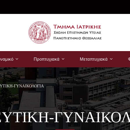
ναμικό
Προπτυχιακά
Μεταπτυχιακά
Φ
ΥΤΙΚΗ-ΓΥΝΑΙΚΟΛΟΓΙΑ
ΕΥΤΙΚΗ-ΓΥΝΑΙΚΟΛ