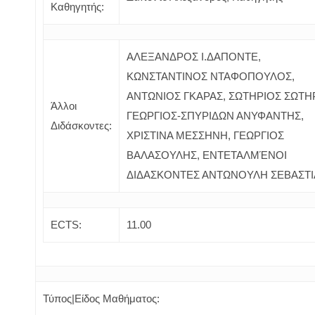
Καθηγητής:
ΑΛΕΞΑΝΔΡΟΣ Ι.ΔΑΠΟΝΤΕ,
ΚΩΝΣΤΑΝΤΙΝΟΣ ΝΤΑΦΟΠΟΥΛΟΣ,
ΑΝΤΩΝΙΟΣ ΓΚΑΡΑΣ, ΣΩΤΗΡΙΟΣ ΣΩΤΗΡ
Άλλοι
ΓΕΩΡΓΙΟΣ-ΣΠΥΡΙΔΩΝ ΑΝΥΦΑΝΤΗΣ,
Διδάσκοντες:
ΧΡΙΣΤΙΝΑ ΜΕΣΣΗΝΗ, ΓΕΩΡΓΙΟΣ
ΒΑΛΑΣΟΥΛΗΣ, ΕΝΤΕΤΑΛΜΈΝΟΙ
ΔΙΔΑΣΚΟΝΤΕΣ ΑΝΤΩΝΟΥΛΗ ΣΕΒΑΣΤ
ECTS:
11.00
Τύπος|Είδος Μαθήματος: