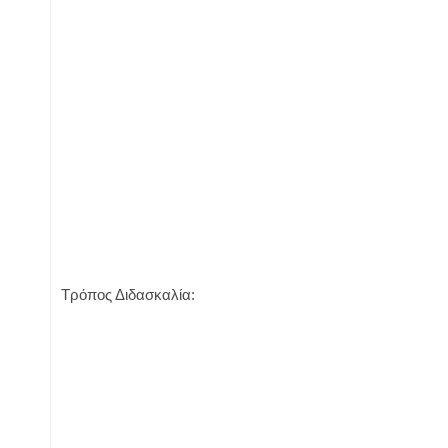
Τρόπος Διδασκαλία: