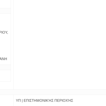
ΙΟΥ,
ΙΑΝΗ
ΥΠ | ΕΠΙΣΤΗΜΟΝΙΚΉΣ ΠΕΡΙΟΧΉΣ