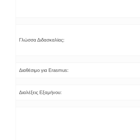
Γλώσσα Διδασκαλίας:
Διαθέσιμο για Erasmus:
Διαλέξεις Εξαμήνου: