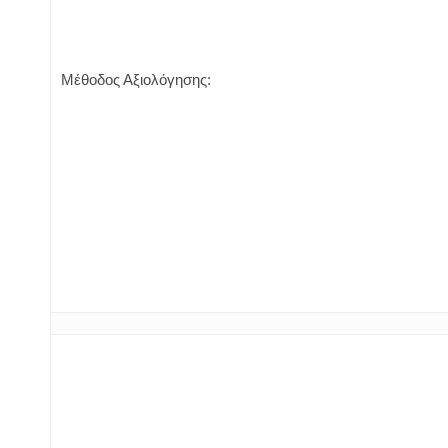
Μέθοδος Αξιολόγησης: