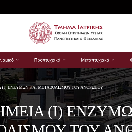
ναμικό
Προπτυχιακά
Μεταπτυχιακά
Φ
 (Ι) ΕΝΖΥΜΩΝ ΚΑΙ ΜΕΤΑΒΟΛΙΣΜΟΥ ΤΟΥ ΑΝΘΡΩΠΟΥ
ΗΜΕΙΑ (Ι) ΕΝΖΥΜΩ
ΟΛΙΣΜΟΥ ΤΟΥ ΑΝ