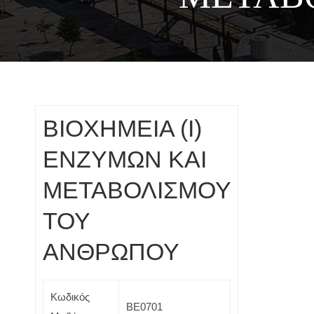
ΒΙΟΧΗΜΕΙΑ (Ι)
ΕΝΖΥΜΩΝ ΚΑΙ
ΜΕΤΑΒΟΛΙΣΜΟΥ
ΤΟΥ
ΑΝΘΡΩΠΟΥ
Κωδικός
ΒΕ0701