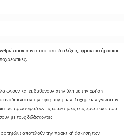
 Ανθρώπου»
συνίσταται από
διαλέξεις, φροντιστήρια και
υποχρεωτικές.
αλαιώνουν και εμβαθύνουν στην ύλη με την χρήση
ου αναδεικνύουν την εφαρμογή των βιοχημικών γνώσεων
τητές προετοιμάζουν τις απαντήσεις στις ερωτήσεις που
σουν με τους διδάσκοντες.
0 φοιτητών) αποτελούν την πρακτική άσκηση των