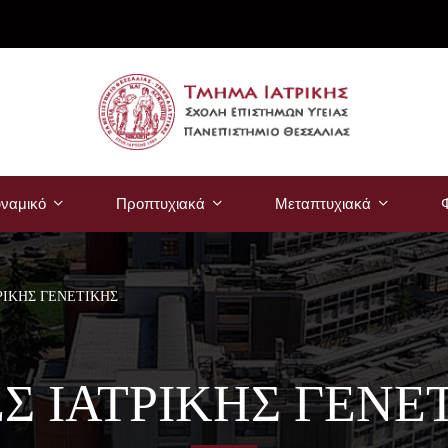
ναμικό
Προπτυχιακά
Μεταπτυχιακά
Φ
ΡΙΚΗΣ ΓΕΝΕΤΙΚΗΣ
Σ ΙΑΤΡΙΚΗΣ ΓΕΝΕ