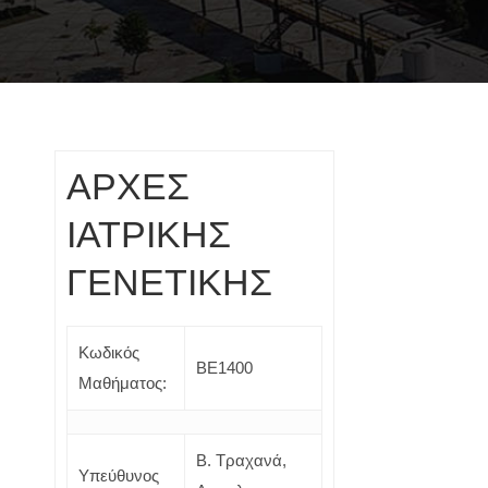
ΑΡΧΕΣ
ΙΑΤΡΙΚΗΣ
ΓΕΝΕΤΙΚΗΣ
Κωδικός
ΒΕ1400
Μαθήματος:
Β. Τραχανά,
Υπεύθυνος