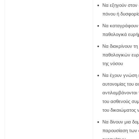
Να εξηγούν στον 
πόνου ή δυσφορία
Να καταγράφουν 
παθολογικά ευρή
Να διακρίνουν τη
παθολογικών ευρ
της νόσου
Να έχουν γνώση 
αυτονομίας του α
αντιλαμβάνονται 
του ασθενούς συ
του δικαιώματος 
Να δίνουν μια δ
παρουσίαση των