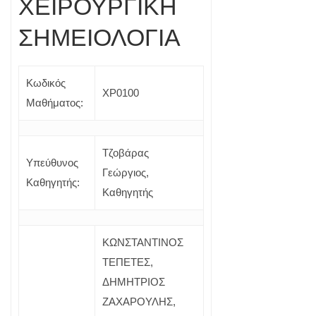
ΧΕΙΡΟΥΡΓΙΚΗ
ΣΗΜΕΙΟΛΟΓΙΑ
Κωδικός
ΧΡ0100
Μαθήματος:
Τζοβάρας
Υπεύθυνος
Γεώργιος,
Καθηγητής:
Καθηγητής
ΚΩΝΣΤΑΝΤΙΝΟΣ
ΤΕΠΕΤΕΣ,
ΔΗΜΗΤΡΙΟΣ
ΖΑΧΑΡΟΥΛΗΣ,