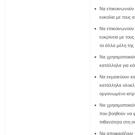
Να επικοινωνούν 
ευκολία με τους α
Να επικοινωνούν
ευκρίνεια με του
τα άλλα μέλη της
Να χρησιμοποιού
κατάλληλα για κ
Να εκμαιεύουν κ
κατάλληλα ολοκλ
οργανωμένο ιατρι
Να χρησιμοποιούν
που βοηθούν να 
πιθανότητα στη 
Να αποφασίζουν τι