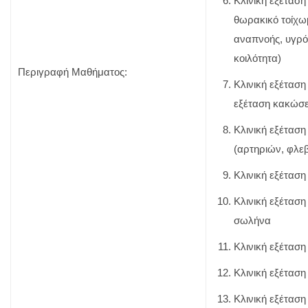
Κλινική εξέταση
θωρακικό τοίχω
αναπνοής, υγρό
κοιλότητα)
Περιγραφή Μαθήματος:
Κλινική εξέταση
εξέταση κακώσ
Κλινική εξέτασ
(αρτηριών, φλε
Κλινική εξέταση 
Κλινική εξέτασ
σωλήνα
Κλινική εξέταση 
Κλινική εξέτασ
Κλινική εξέτασ