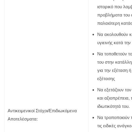
ιστορικό που λαμ
προβλήματα του α
παλαιότερη κατάσ
Να ακολουθούν κ
υγιεινής κατά τη
Να τοποθετούν το
του στην κατάλλη
για την εξέταση ή
εξέτασης
Να εξετάζουν το
και αξιοπρέπεια,
ιδιωτικότητά του.
Αντικειμενικοί Στόχοι/Επιδιωκόμενα
Να τροποποιούν 
Αποτελέσματα:
τις ειδικές ανάγκ