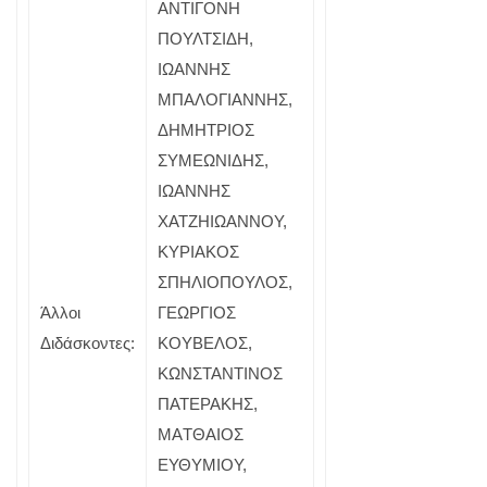
ΑΝΤΙΓΟΝΗ
ΠΟΥΛΤΣΙΔΗ,
ΙΩΑΝΝΗΣ
ΜΠΑΛΟΓΙΑΝΝΗΣ,
ΔΗΜΗΤΡΙΟΣ
ΣΥΜΕΩΝΙΔΗΣ,
ΙΩΑΝΝΗΣ
ΧΑΤΖΗΙΩΑΝΝΟΥ,
ΚΥΡΙΑΚΟΣ
ΣΠΗΛΙΟΠΟΥΛΟΣ,
Άλλοι
ΓΕΩΡΓΙΟΣ
Διδάσκοντες:
ΚΟΥΒΕΛΟΣ,
ΚΩΝΣΤΑΝΤΙΝΟΣ
ΠΑΤΕΡΑΚΗΣ,
ΜΑTΘΑΙΟΣ
ΕΥΘΥΜΙΟΥ,