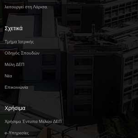
λειτουργεί στη Λάρισα.
Σχετικά
Τμήμα Ιατρικής
Οδηγός Σπουδών
Μέλη ΔΕΠ
Νέα
Επικοινωνία
Χρήσιμα
Χρήσιμα Έντυπα Μελών ΔΕΠ
e-Υπηρεσίες