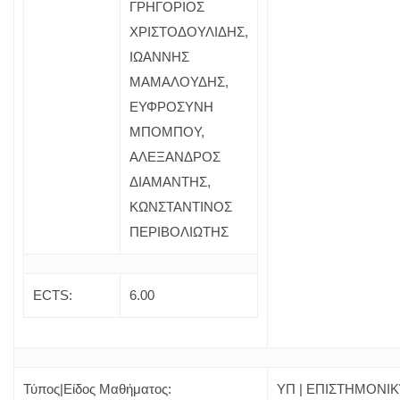
ΓΡΗΓΟΡΙΟΣ
ΧΡΙΣΤΟΔΟΥΛΙΔΗΣ,
ΙΩΑΝΝΗΣ
ΜΑΜΑΛΟΥΔΗΣ,
ΕΥΦΡΟΣΥΝΗ
ΜΠΟΜΠΟΥ,
ΑΛΕΞΑΝΔΡΟΣ
ΔΙΑΜΑΝΤΗΣ,
ΚΩΝΣΤΑΝΤΙΝΟΣ
ΠΕΡΙΒΟΛΙΩΤΗΣ
ECTS:
6.00
Τύπος|Είδος Μαθήματος:
ΥΠ | ΕΠΙΣΤΗΜΟΝΙ