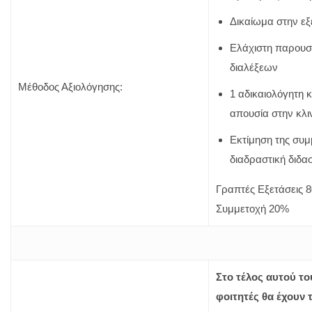
Δικαίωμα στην εξ
Ελάχιστη παρουσ
διαλέξεων
Μέθοδος Αξιολόγησης:
1 αδικαιολόγητη κ
απουσία στην κλι
Εκτίμηση της συμ
διαδραστική διδα
Γραπτές Εξετάσεις 
Συμμετοχή 20%
Στο τέλος αυτού το
φοιτητές θα έχουν τ