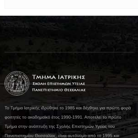
Το Τμήμα Ιατρικής ιδρύθηκε το 1985 και δέχθηκε για πρώτη φορά
φοιτητές το ακαδημαϊκό έτος 1990-1991. Αποτελεί το πρώτο
Τμήμα στην ανάπτυξη της Σχολής Επιστημών Υγείας του
Πανεπιστημίου Θεσσαλίας, είναι αυτόνομο από το 1995 και