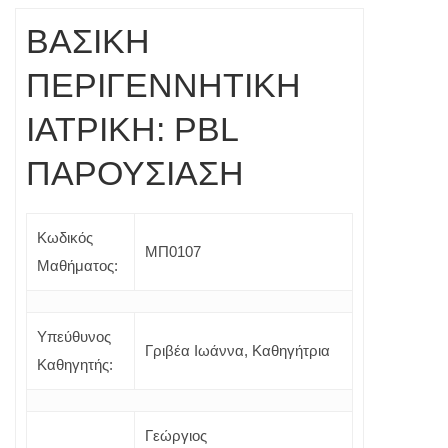
ΒΑΣΙΚΗ
ΠΕΡΙΓΕΝΝΗΤΙΚΗ
ΙΑΤΡΙΚΗ: PBL
ΠΑΡΟΥΣΙΑΣΗ
Κωδικός
ΜΠ0107
Μαθήματος:
Υπεύθυνος
Γριβέα Ιωάννα, Καθηγήτρια
Καθηγητής:
Γεώργιος