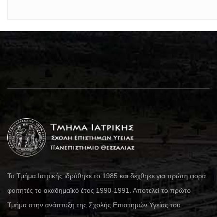
Το Τμήμα Ιατρικής ιδρύθηκε το 1985 και δέχθηκε για πρώτη φορά
φοιτητές το ακαδημαϊκό έτος 1990-1991. Αποτελεί το πρώτο
Τμήμα στην ανάπτυξη της Σχολής Επιστημών Υγείας του