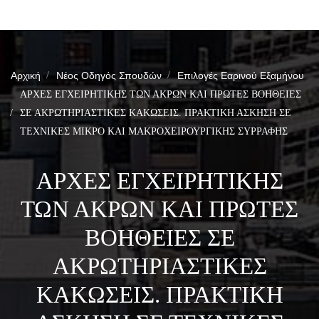
Αρχική
Νέος Οδηγός Σπουδών
Επιλογές Εαρινού Εξαμήνου
ΑΡΧΕΣ ΕΓΧΕΙΡΗΤΙΚΗΣ ΤΩΝ ΑΚΡΩΝ ΚΑΙ ΠΡΩΤΕΣ ΒΟΗΘΕΙΕΣ
ΣΕ ΑΚΡΩΤΗΡΙΑΣΤΙΚΕΣ ΚΑΚΩΣΕΙΣ. ΠΡΑΚΤΙΚΗ ΑΣΚΗΣΗ ΣΕ
ΤΕΧΝΙΚΕΣ ΜΙΚΡΟ ΚΑΙ ΜΑΚΡΟΧΕΙΡΟΥΡΓΙΚΗΣ ΣΥΡΡΑΦΗΣ
ΑΡΧΕΣ ΕΓΧΕΙΡΗΤΙΚΗΣ
ΤΩΝ ΑΚΡΩΝ ΚΑΙ ΠΡΩΤΕΣ
ΒΟΗΘΕΙΕΣ ΣΕ
ΑΚΡΩΤΗΡΙΑΣΤΙΚΕΣ
ΚΑΚΩΣΕΙΣ. ΠΡΑΚΤΙΚΗ