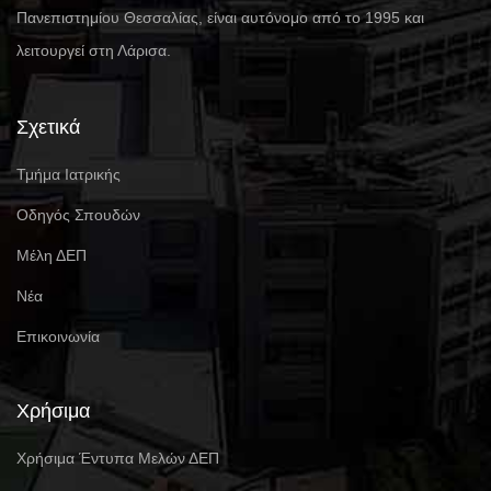
Πανεπιστημίου Θεσσαλίας, είναι αυτόνομο από το 1995 και
λειτουργεί στη Λάρισα.
Σχετικά
Τμήμα Ιατρικής
Οδηγός Σπουδών
Μέλη ΔΕΠ
Νέα
Επικοινωνία
Χρήσιμα
Χρήσιμα Έντυπα Μελών ΔΕΠ