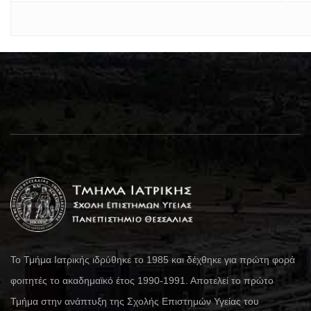
Το Τμήμα Ιατρικής ιδρύθηκε το 1985 και δέχθηκε για πρώτη φορά
φοιτητές το ακαδημαϊκό έτος 1990-1991. Αποτελεί το πρώτο
Τμήμα στην ανάπτυξη της Σχολής Επιστημών Υγείας του