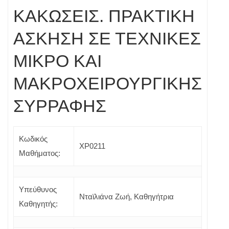
ΚΑΚΩΣΕΙΣ. ΠΡΑΚΤΙΚΗ
ΑΣΚΗΣΗ ΣΕ ΤΕΧΝΙΚΕΣ
ΜΙΚΡΟ ΚΑΙ
ΜΑΚΡΟΧΕΙΡΟΥΡΓΙΚΗΣ
ΣΥΡΡΑΦΗΣ
Κωδικός
ΧΡ0211
Μαθήματος:
Υπεύθυνος
Νταϊλιάνα Ζωή, Καθηγήτρια
Καθηγητής: