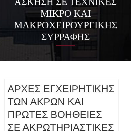
ΑΣΚΗΣΗ ΣΕ ΤΕΧΝΙΚΕΣ
ΜΙΚΡΟ ΚΑΙ
ΜΑΚΡΟΧΕΙΡΟΥΡΓΙΚΗΣ
ΣΥΡΡΑΦΗΣ
ΑΡΧΕΣ ΕΓΧΕΙΡΗΤΙΚΗΣ
ΤΩΝ ΑΚΡΩΝ ΚΑΙ
ΠΡΩΤΕΣ ΒΟΗΘΕΙΕΣ
ΣΕ ΑΚΡΩΤΗΡΙΑΣΤΙΚΕΣ