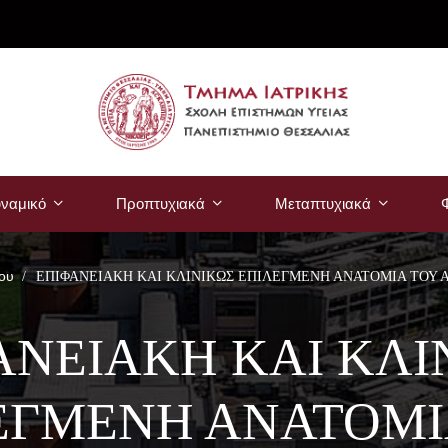
ναμικό
Προπτυχιακά
Μεταπτυχιακά
Φ
ου
ΕΠΙΦΑΝΕΙΑΚΗ ΚΑΙ ΚΛΙΝΙΚΩΣ ΕΠΙΛΕΓΜΕΝΗ ΑΝΑΤΟΜΙΑ ΤΟΥ
ΑΝΕΙΑΚΗ ΚΑΙ ΚΛΙ
ΕΓΜΕΝΗ ΑΝΑΤΟΜΙ