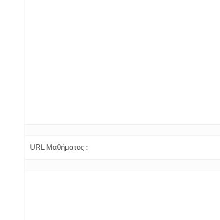
URL Μαθήματος :