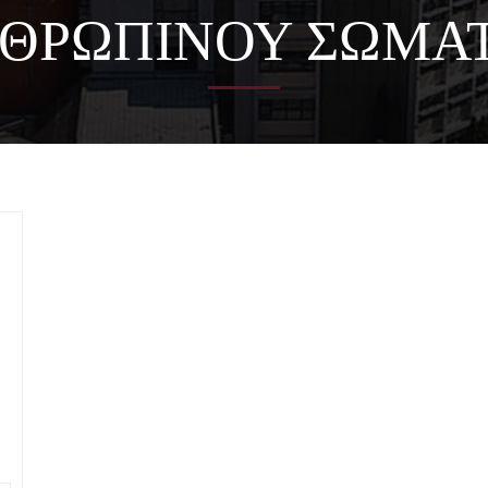
ΘΡΩΠΙΝΟΥ ΣΩΜΑ
Η