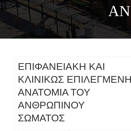
ΑΝ
ΕΠΙΦΑΝΕΙΑΚΗ ΚΑΙ
ΚΛΙΝΙΚΩΣ ΕΠΙΛΕΓΜΕΝ
ΑΝΑΤΟΜΙΑ ΤΟΥ
ΑΝΘΡΩΠΙΝΟΥ
ΣΩΜΑΤΟΣ