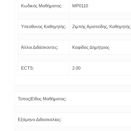
Κωδικός Μαθήματος:
ΜΡ0110
Υπεύθυνος Καθηγητής:
Ζιμπής Αριστείδης, Καθηγητής
Άλλοι Διδάσκοντες:
Καφίδας Δημήτριος
ECTS:
2.00
Τύπος|Είδος Μαθήματος:
Εξάμηνο Διδασκαλίας: