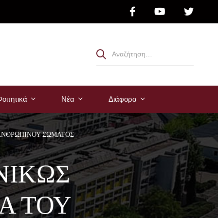
οιτητικά
Νέα
Διάφορα
 ΑΝΘΡΩΠΙΝΟΥ ΣΩΜΑΤΟΣ
ΝΙΚΩΣ
Α ΤΟΥ