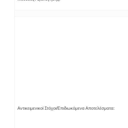
Αντικειμενικοί Στόχοι/Επιδιωκόμενα Αποτελέσματα: