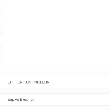
ΕΠ | ΓΕΝΙΚΩΝ ΓΝΩΣΕΩΝ
Εαρινό Εξάμηνο