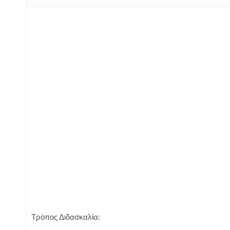
Τρόπος Διδασκαλία: