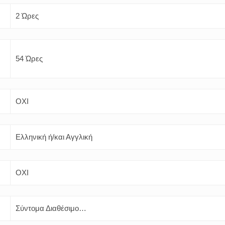
2 Ώρες
54 Ώρες
ΟΧΙ
Ελληνική ή/και Αγγλική
ΟΧΙ
Σύντομα Διαθέσιμο…