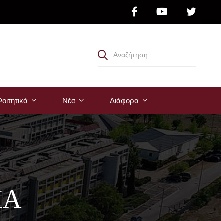
οιτητικά
Νέα
Διάφορα
ΙΑ