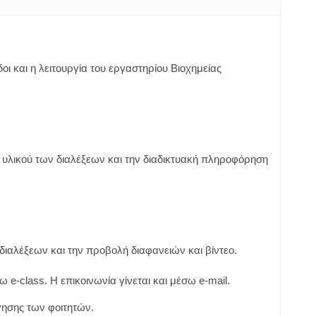
 και η λειτουργία του εργαστηρίου Βιοχημείας
υ υλικού των διαλέξεων και την διαδικτυακή πληροφόρηση
ν διαλέξεων και την προβολή διαφανειών και βίντεο.
 e-class. Η επικοινωνία γίνεται και μέσω e-mail.
όγησης των φοιτητών.