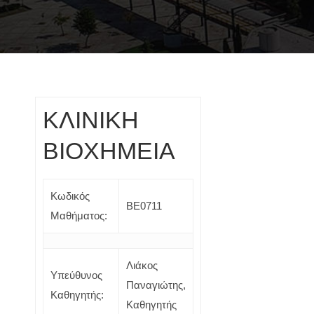
ΚΛΙΝΙΚΗ
ΒΙΟΧΗΜΕΙΑ
Κωδικός
ΒΕ0711
Μαθήματος:
Λιάκος
Υπεύθυνος
Παναγιώτης,
Καθηγητής:
Καθηγητής