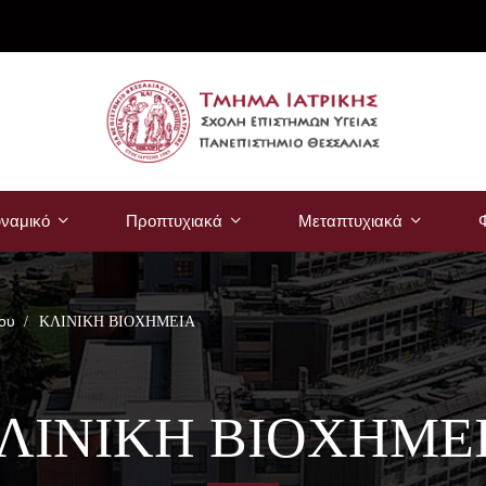
ναμικό
Προπτυχιακά
Μεταπτυχιακά
Φ
ου
ΚΛΙΝΙΚΗ ΒΙΟΧΗΜΕΙΑ
ΛΙΝΙΚΗ ΒΙΟΧΗΜΕ