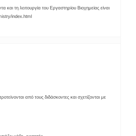
τα και τη λειτουργία του Εργαστηρίου Βιοχημείας είναι
istry/index.html
οτείνονται από τους διδάσκοντες και σχετίζονται με