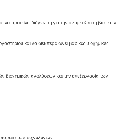
και να προτείνει διάγνωση για την αντιμετώπιση βασικών
εργαστηρίου και να διεκπεραιώνει βασικές βιοχημικές
ικών βιοχημικών αναλύσεων και την επεξεργασία των
απαραίτητων τεχνολογιών