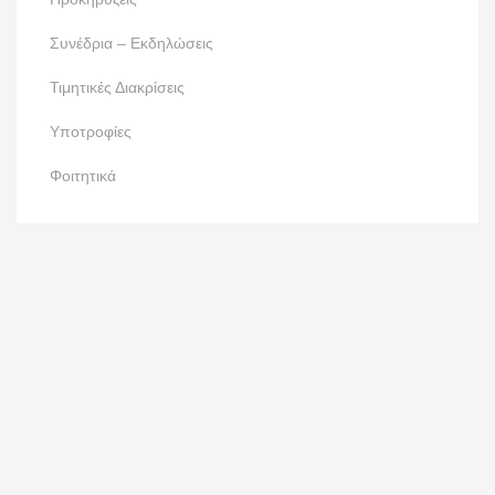
Συνέδρια – Εκδηλώσεις
Τιμητικές Διακρίσεις
Υποτροφίες
Φοιτητικά