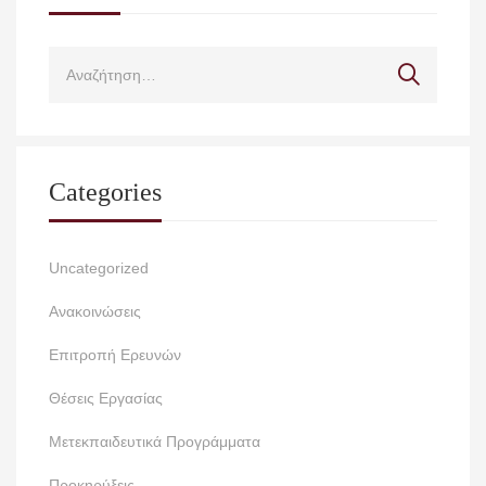
Categories
Uncategorized
Ανακοινώσεις
Επιτροπή Ερευνών
Θέσεις Εργασίας
Μετεκπαιδευτικά Προγράμματα
Προκηρύξεις