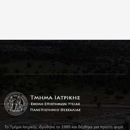
Το Τμήμα Ιατρικής ιδρύθηκε το 1985 και δέχθηκε για πρώτη φορά