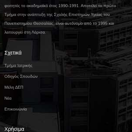
φοιτητές το ακαδημαϊκό έτος 1990-1991. Αποτελεί το πρώτο
Τμήμα στην ανάπτυξη της Σχολής Επιστημών Υγείας του
Πανεπιστημίου Θεσσαλίας, είναι αυτόνομο από το 1995 και
λειτουργεί στη Λάρισα.
Σχετικά
Τμήμα Ιατρικής
Οδηγός Σπουδών
Μέλη ΔΕΠ
Νέα
Επικοινωνία
Χρήσιμα