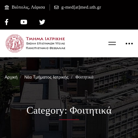
Βιόπολις, Λάρισα
g-med[at]med.uth.gr
Αρχική
Νέα Τμήματος Ιατρικής
Φοιτητικά
Category: Φοιτητικά