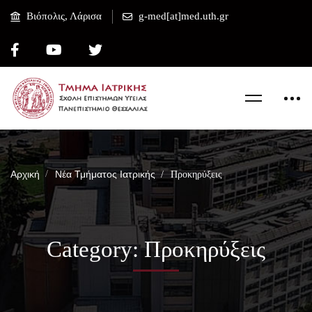
Βιόπολις, Λάρισα
g-med[at]med.uth.gr
Αρχική
Νέα Τμήματος Ιατρικής
Προκηρύξεις
Category: Προκηρύξεις