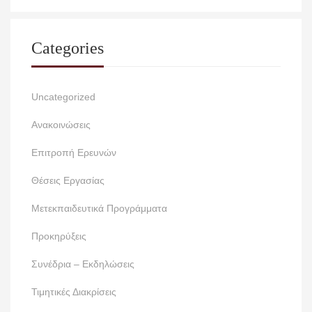
Categories
Uncategorized
Ανακοινώσεις
Επιτροπή Ερευνών
Θέσεις Εργασίας
Μετεκπαιδευτικά Προγράμματα
Προκηρύξεις
Συνέδρια – Εκδηλώσεις
Τιμητικές Διακρίσεις