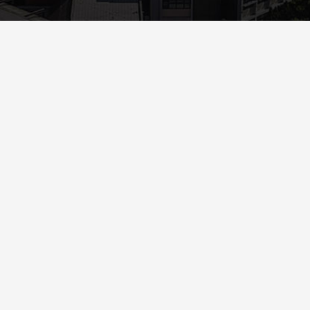
Περισσότερα
ΑΝΑΚΟΙΝΏΣΕΙΣ
ΘΈΣΕΙΣ ΕΡΓΑΣΊΑΣ