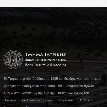
Το Τμήμα Ιατρικής ιδρύθηκε το 1985 και δέχθηκε για πρώτη φορά
φοιτητές το ακαδημαϊκό έτος 1990-1991. Αποτελεί το πρώτο
Τμήμα στην ανάπτυξη της Σχολής Επιστημών Υγείας του
Πανεπιστημίου Θεσσαλίας, είναι αυτόνομο από το 1995 και