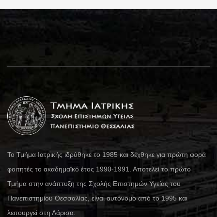
Το Τμήμα Ιατρικής ιδρύθηκε το 1985 και δέχθηκε για πρώτη φορά
φοιτητές το ακαδημαϊκό έτος 1990-1991. Αποτελεί το πρώτο
Τμήμα στην ανάπτυξη της Σχολής Επιστημών Υγείας του
Πανεπιστημίου Θεσσαλίας, είναι αυτόνομο από το 1995 και
λειτουργεί στη Λάρισα.