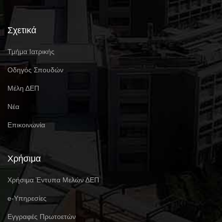
Σχετικά
Τμήμα Ιατρικής
Οδηγός Σπουδών
Μέλη ΔΕΠ
Νέα
Επικοινωνία
Χρήσιμα
Χρήσιμα Έντυπα Μελών ΔΕΠ
e-Υπηρεσίες
Eγγραφές Πρωτοετών