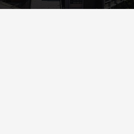
Περισσότερα
ΥΠΟΤΡΟΦΊΕΣ