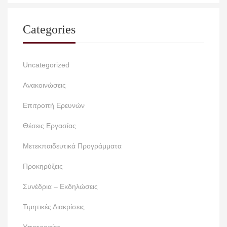
Categories
Uncategorized
Ανακοινώσεις
Επιτροπή Ερευνών
Θέσεις Εργασίας
Μετεκπαιδευτικά Προγράμματα
Προκηρύξεις
Συνέδρια – Εκδηλώσεις
Τιμητικές Διακρίσεις
Υποτροφίες