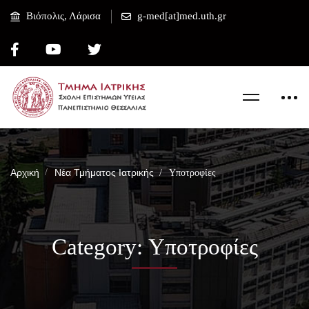
Βιόπολις, Λάρισα
g-med[at]med.uth.gr
Αρχική
Νέα Τμήματος Ιατρικής
Υποτροφίες
Category: Υποτροφίες