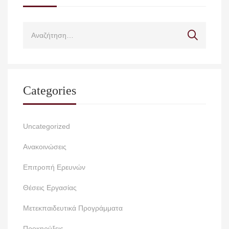
Categories
Uncategorized
Ανακοινώσεις
Επιτροπή Ερευνών
Θέσεις Εργασίας
Μετεκπαιδευτικά Προγράμματα
Προκηρύξεις