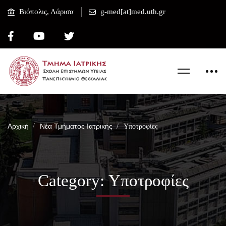
Βιόπολις, Λάρισα
g-med[at]med.uth.gr
Αρχική
Νέα Τμήματος Ιατρικής
Υποτροφίες
Category: Υποτροφίες