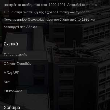
φοιτητές το ακαδημαϊκό έτος 1990-1991. Αποτελεί το πρώτο
Τμήμα στην ανάπτυξη της Σχολής Επιστημών Υγείας του
Πανεπιστημίου Θεσσαλίας, είναι αυτόνομο από το 1995 και
λειτουργεί στη Λάρισα.
Σχετικά
Τμήμα Ιατρικής
Οδηγός Σπουδών
Μέλη ΔΕΠ
Νέα
Επικοινωνία
Χρήσιμα