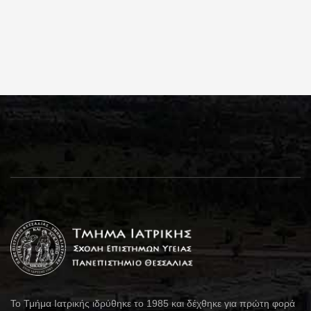
Το Τμήμα Ιατρικής ιδρύθηκε το 1985 και δέχθηκε για πρώτη φορά