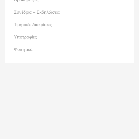
Συνέδρια – Εκδηλώσεις
Τιμητικές Διακρίσεις
Υποτροφίες
Φοιτητικά