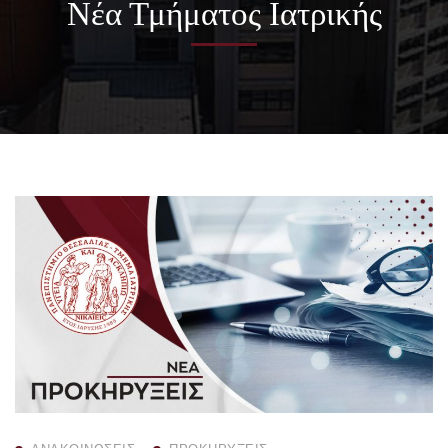
Νέα Τμήματος Ιατρικής