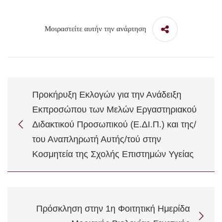
Μοιραστείτε αυτήν την ανάρτηση
Προκήρυξη Εκλογών για την Ανάδειξη
Εκπροσώπου των Μελών Εργαστηριακού
Διδακτικού Προσωπικού (Ε.ΔΙ.Π.) και της/
του Αναπληρωτή Αυτής/τού στην
Κοσμητεία της Σχολής Επιστημών Υγείας
Πρόσκληση στην 1η Φοιτητική Ημερίδα