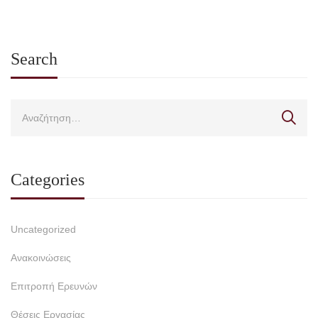
Search
Categories
Uncategorized
Ανακοινώσεις
Επιτροπή Ερευνών
Θέσεις Εργασίας