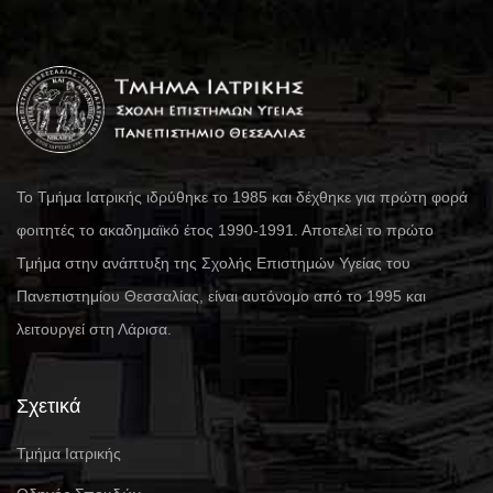
Το Τμήμα Ιατρικής ιδρύθηκε το 1985 και δέχθηκε για πρώτη φορά
φοιτητές το ακαδημαϊκό έτος 1990-1991. Αποτελεί το πρώτο
Τμήμα στην ανάπτυξη της Σχολής Επιστημών Υγείας του
Πανεπιστημίου Θεσσαλίας, είναι αυτόνομο από το 1995 και
λειτουργεί στη Λάρισα.
Σχετικά
Τμήμα Ιατρικής