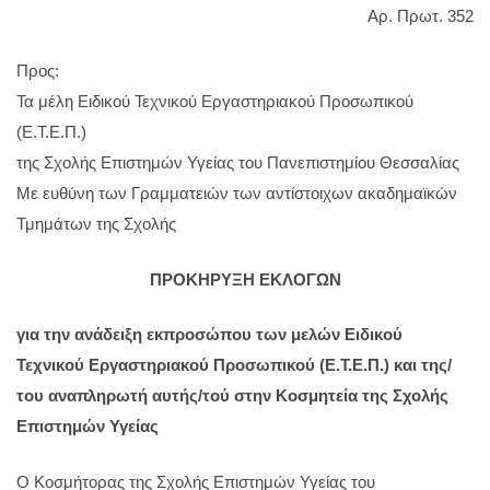
Αρ. Πρωτ. 352
Προς:
Τα μέλη Ειδικού Τεχνικού Εργαστηριακού Προσωπικού
(Ε.Τ.Ε.Π.)
της Σχολής Επιστημών Υγείας του Πανεπιστημίου Θεσσαλίας
Με ευθύνη των Γραμματειών των αντίστοιχων ακαδημαϊκών
Τμημάτων της Σχολής
ΠΡΟΚΗΡΥΞΗ ΕΚΛΟΓΩΝ
για την ανάδειξη εκπροσώπου των μελών Ειδικού
Τεχνικού Εργαστηριακού Προσωπικού
(Ε.Τ.Ε.Π.) και της/
του αναπληρωτή αυτής/τού στην Κοσμητεία της Σχολής
Επιστημών Υγείας
Ο Κοσμήτορας της Σχολής Επιστημών Υγείας του