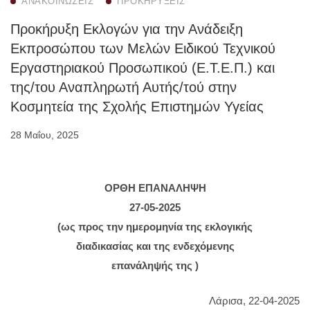
ΑΝΑΚΟΙΝΏΣΕΙΣ
ΠΡΟΚΗΡΎΞΕΙΣ
Προκήρυξη Εκλογών για την Ανάδειξη
Εκπροσώπου των Μελών Ειδικού Τεχνικού
Εργαστηριακού Προσωπικού (Ε.Τ.Ε.Π.) και
της/του Αναπληρωτή Αυτής/τού στην
Κοσμητεία της Σχολής Επιστημών Υγείας
28 Μαΐου, 2025
ΟΡΘΗ ΕΠΑΝΑΛΗΨΗ
27-05-2025
(ως προς την ημερομηνία της εκλογικής
διαδικασίας και της ενδεχόμενης
επανάληψής της )
Λάρισα, 22-04-2025