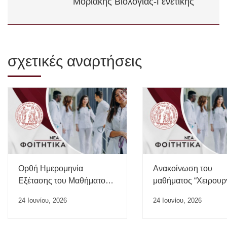
Μοριακής Βιολογίας-Γενετικής
σχετικές αναρτήσεις
Ορθή Ημερομηνία
Ανακοίνωση του
Εξέτασης του Μαθήματος
μαθήματος “Χειρουρ
“Ιατρικής της Εργασίας”
24 Ιουνίου, 2026
24 Ιουνίου, 2026