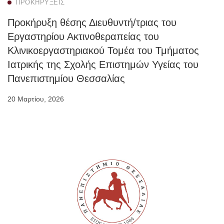
ΠΡΟΚΗΡΎΞΕΙΣ
Προκήρυξη θέσης Διευθυντή/τριας του
Εργαστηρίου Ακτινοθεραπείας του
Κλινικοεργαστηριακού Τομέα του Τμήματος
Ιατρικής της Σχολής Επιστημών Υγείας του
Πανεπιστημίου Θεσσαλίας
20 Μαρτίου, 2026