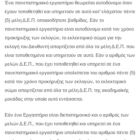
Ένα πανεπιστημιακό εργαστήριο θεωρείται αυτοδύναμο όταν
έχουν τοποθετηθεί και υπηρετούν σε αυτό κατ’ ελάχιστον πέντε
(5) μέλη Δ.Ε.Π. οποιασδήποτε βαθμίδας. Εάν το
πανεπιστημιακό εργαστήριο είναι αυτοδύναμο κατά τον χρόνο
προκήρυξης των εκλογών, το εκλεκτορικό σώμα για την
εκλογή του Διευθυντή απαρτίζεται από όλα τα μέλη Δ.Ε.Π. που
είναι τοποθετημένα και υπηρετούν σε αυτό. Εάν ο αριθμός των
μελών Δ.Ε.Π., που έχει τοποθετηθεί και υπηρετεί σε ένα
πανεπιστημιακό εργαστήριο υπολείπεται του αριθμού πέντε (5)
κατά τον χρόνο προκήρυξης των εκλογών, το εκλεκτορικό
σώμα απαρτίζεται από όλα τα μέλη Δ.Ε.Π. της ακαδημαϊκής
μονάδας στην οποία αυτό εντάσσεται.
Εάν ένα Εργαστήριο είναι διεπιστημονικό και ο αριθμός των
μελών Δ.Ε.Π., που έχει τοποθετηθεί και υπηρετεί σε ένα
πανεπιστημιακό εργαστήριο υπολείπεται του αριθμού πέντε (5)