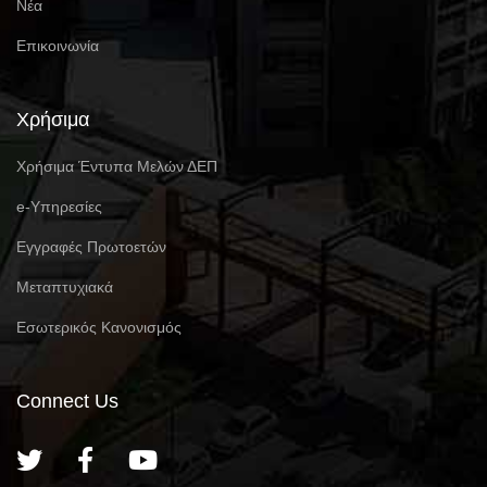
Νέα
Επικοινωνία
Χρήσιμα
Χρήσιμα Έντυπα Μελών ΔΕΠ
e-Υπηρεσίες
Eγγραφές Πρωτοετών
Μεταπτυχιακά
Εσωτερικός Κανονισμός
Connect Us