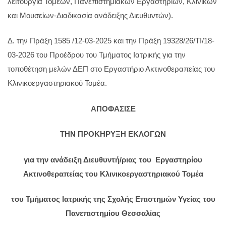
λειτουργία Τομέων, Πανεπιστημιακών Εργαστηρίων, Κλινικών
και Μουσείων-Διαδικασία ανάδειξης Διευθυντών).
Δ. την Πράξη 1585 /12-03-2025 και την Πράξη 19328/26/ΤΙ/18-
03-2026 του Προέδρου του Τμήματος Ιατρικής για την
τοποθέτηση μελών ΔΕΠ στο Εργαστήριο Ακτινοθεραπείας του
Κλινικοεργαστηριακού Τομέα.
ΑΠΟΦΑΣΙΣΕ
ΤΗΝ ΠΡΟΚΗΡΥΞΗ ΕΚΛΟΓΩΝ
για την ανάδειξη
Διευθυντή/ριας του Εργαστηρίου
Ακτινοθεραπείας του Κλινικοεργαστηριακού Τομέα
του Τμήματος Ιατρικής της Σχολής Επιστημών Υγείας του
Πανεπιστημίου Θεσσαλίας