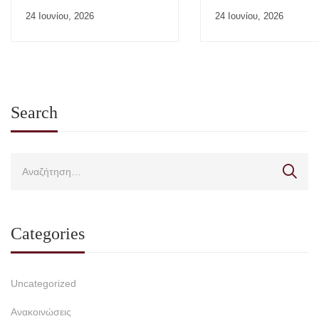
“Ιατρικής της Εργασίας”
24 Ιουνίου, 2026
24 Ιουνίου, 2026
Search
Categories
Uncategorized
Ανακοινώσεις