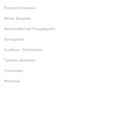
Επιτροπή Ερευνών
Θέσεις Εργασίας
Μετεκπαιδευτικά Προγράμματα
Προκηρύξεις
Συνέδρια – Εκδηλώσεις
Τιμητικές Διακρίσεις
Υποτροφίες
Φοιτητικά