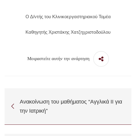
Ο Δ/ντής του Κλινικοεργαστηριακού Τομέα
Καθηγητής Χριστάκης Χατζηχριστοδούλου
Μοιραστείτε αυτήν την ανάρτηση
Ανακοίνωση του μαθήματος “Αγγλικά ΙΙ για
την Ιατρική”