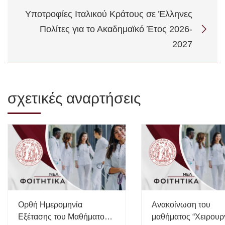
Υποτροφίες Ιταλικού Κράτους σε Έλληνες
Πολίτες για το Ακαδημαϊκό Έτος 2026-
2027
σχετικές αναρτήσεις
Ορθή Ημερομηνία
Ανακοίνωση του
Εξέτασης του Μαθήματος
μαθήματος “Χειρουρ