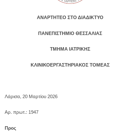
ΑΝΑΡΤΗΤΕΟ ΣΤΟ ΔΙΑΔΙΚΤΥΟ
ΠΑΝΕΠΙΣΤΗΜΙΟ ΘΕΣΣΑΛΙΑΣ
ΤΜΗΜΑ ΙΑΤΡΙΚΗΣ
ΚΛΙΝΙΚΟΕΡΓΑΣΤΗΡΙΑΚΟΣ ΤΟΜΕΑΣ
Λάρισα, 20 Μαρτίου 2026
Αρ. πρωτ.: 1947
Προς