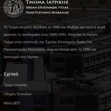
Το Τμήμα Ιατρικής ιδρύθηκε το 1985 και δέχθηκε για πρώτη φορά
φοιτητές το ακαδημαϊκό έτος 1990-1991. Αποτελεί το πρώτο
Τμήμα στην ανάπτυξη της Σχολής Επιστημών Υγείας του
Πανεπιστημίου Θεσσαλίας, είναι αυτόνομο από το 1995 και
λειτουργεί στη Λάρισα.
Σχετικά
Τμήμα Ιατρικής
Οδηγός Σπουδών
Μέλη ΔΕΠ