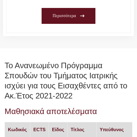
Περισσότερα
Το Ανανεωμένο Πρόγραμμα
Σπουδών του Τμήματος Ιατρικής
ισχύει για τους Εισαχθέντες από το
Ακ.Έτος 2021-2022
Μαθησιακά αποτελέσματα
Κωδικός
ECTS
Είδος
Τίτλος
Υπεύθυνος