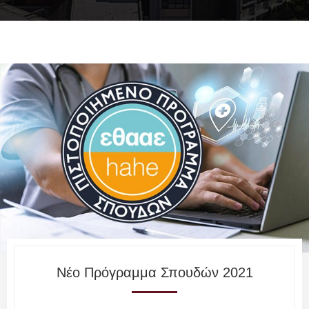
Νέο Πρόγραμμα Σπουδών 2021