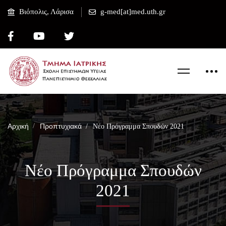
Βιόπολις, Λάρισα
g-med[at]med.uth.gr
Αρχική
Προπτυχιακά
Νέο Πρόγραμμα Σπουδών 2021
Νέο Πρόγραμμα Σπουδών
2021