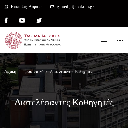
Βιόπολις, Λάρισα
g-med[at]med.uth.gr
Αρχική
Προσωπικό
Διατελέσαντες Καθηγητές
Διατελέσαντες Καθηγητές