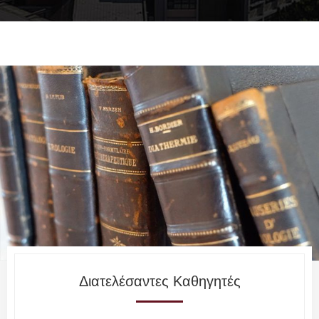
Διατελέσαντες Καθηγητές