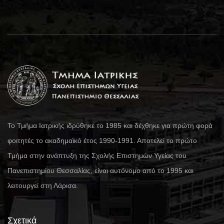
Το Τμήμα Ιατρικής ιδρύθηκε το 1985 και δέχθηκε για πρώτη φορά
φοιτητές το ακαδημαϊκό έτος 1990-1991. Αποτελεί το πρώτο
Τμήμα στην ανάπτυξη της Σχολής Επιστημών Υγείας του
Πανεπιστημίου Θεσσαλίας, είναι αυτόνομο από το 1995 και
λειτουργεί στη Λάρισα.
Σχετικά