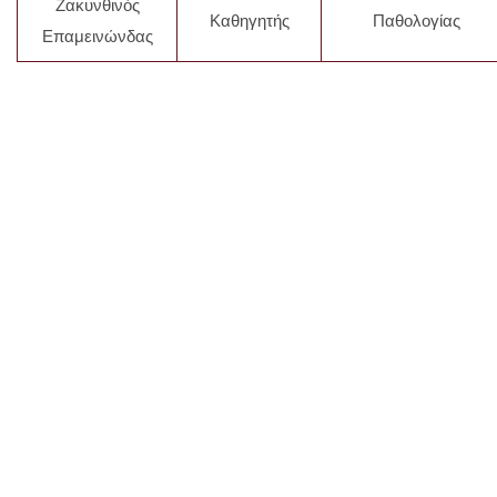
Ζακυνθινός
Καθηγητής
Παθολογίας
Επαμεινώνδας