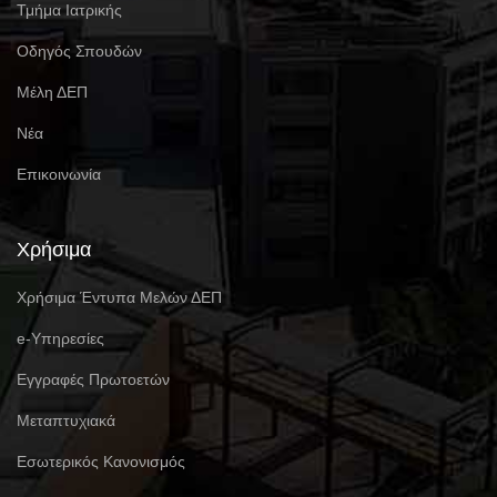
Τμήμα Ιατρικής
Οδηγός Σπουδών
Μέλη ΔΕΠ
Νέα
Επικοινωνία
Χρήσιμα
Χρήσιμα Έντυπα Μελών ΔΕΠ
e-Υπηρεσίες
Eγγραφές Πρωτοετών
Μεταπτυχιακά
Εσωτερικός Κανονισμός