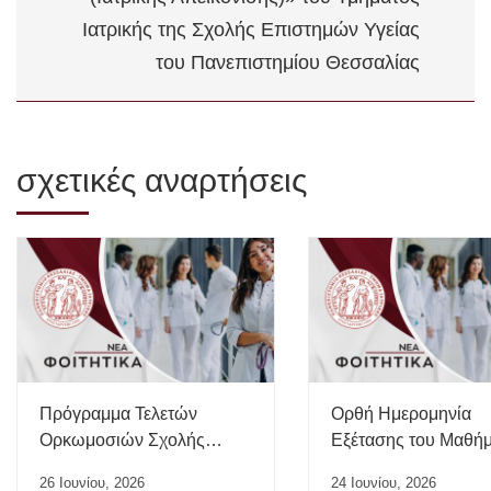
Ιατρικής της Σχολής Επιστημών Υγείας
του Πανεπιστημίου Θεσσαλίας
σχετικές αναρτήσεις
Πρόγραμμα Τελετών
Ορθή Ημερομηνία
Ορκωμοσιών Σχολής
Εξέτασης του Μαθή
Επιστημών Υγείας ΠΘ –
“Ιατρικής της Εργασί
26 Ιουνίου, 2026
24 Ιουνίου, 2026