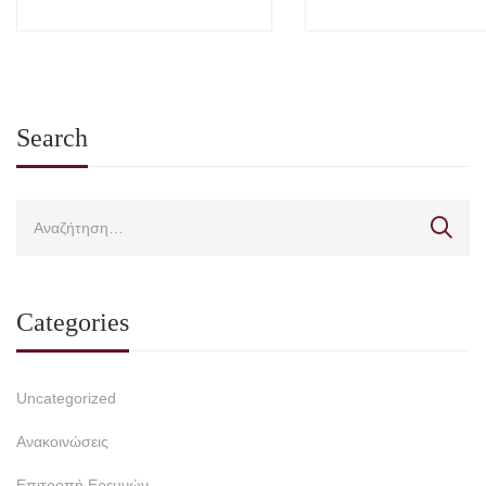
Ιούλιος 2026
Search
Categories
Uncategorized
Ανακοινώσεις
Επιτροπή Ερευνών