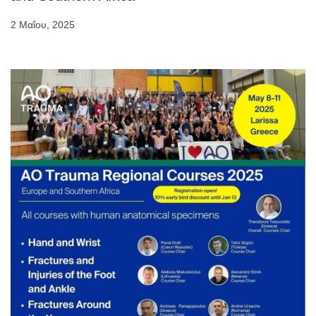
2 Μαΐου, 2025