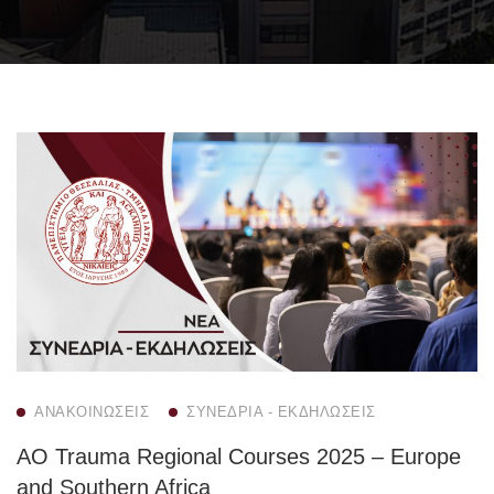
ΑΝΑΚΟΙΝΏΣΕΙΣ
ΣΥΝΈΔΡΙΑ - ΕΚΔΗΛΏΣΕΙΣ
AO Trauma Regional Courses 2025 – Europe
and Southern Africa