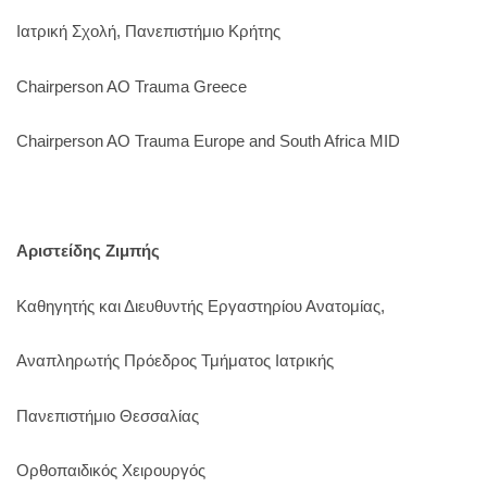
Ιατρική Σχολή, Πανεπιστήμιο Κρήτης
Chairperson AO Trauma Greece
Chairperson AO Trauma Europe and South Africa MID
Αριστείδης Ζιμπής
Καθηγητής και Διευθυντής Εργαστηρίου Ανατομίας,
Αναπληρωτής Πρόεδρος Τμήματος Ιατρικής
Πανεπιστήμιο Θεσσαλίας
Ορθοπαιδικός Χειρουργός