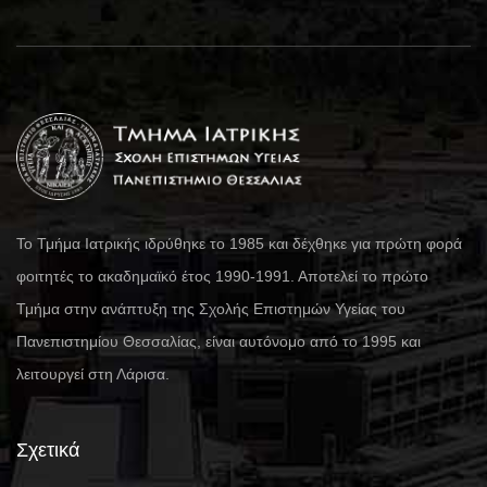
Το Τμήμα Ιατρικής ιδρύθηκε το 1985 και δέχθηκε για πρώτη φορά
φοιτητές το ακαδημαϊκό έτος 1990-1991. Αποτελεί το πρώτο
Τμήμα στην ανάπτυξη της Σχολής Επιστημών Υγείας του
Πανεπιστημίου Θεσσαλίας, είναι αυτόνομο από το 1995 και
λειτουργεί στη Λάρισα.
Σχετικά