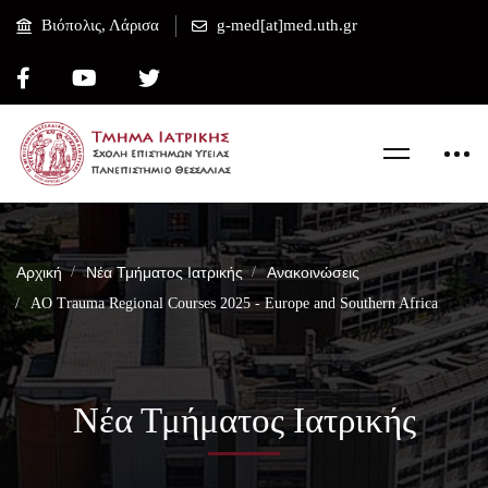
Βιόπολις, Λάρισα
g-med[at]med.uth.gr
Αρχική
Νέα Τμήματος Ιατρικής
Ανακοινώσεις
AO Trauma Regional Courses 2025 - Europe and Southern Africa
Νέα Τμήματος Ιατρικής