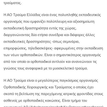
τραύματος.
Η ΑΟ Τραύμα Ελλάδος είναι ένας πολυπληθής εκπαιδευτικός
οργανισμός που εμφανίζει πολύπλευρη και αξιοσημείωτη
εκπαιδευτική δραστηριότητα εντός της χώρας,
διοργανώνοντας δύο ετήσια συνέδρια και διάφορες άλλες
εκπαιδευτικές δραστηριότητες -όπως σεμινάρια,
επιμορφώσεις, τηλεδιασκέψεις- αφιερωμένες στην εκπαίδευση
των νέων ορθοπαιδικών. Είναι ο σημαντικότερος οργανισμός
από τον οποίο οι ορθοπαιδικοί αντλούν και ανανεώνουν τις
γνώσεις τους αναφορικά με το μυοσκελετικό τραύμα.
H ΑΟ Τραύμα είναι ο μεγαλύτερος παγκόσμιος οργανισμός
Ορθοπαιδικής Χειρουργικής και Τραύματος ο οποίος έχει
σκοπό τη βελτίωση της παρεχόμενης ιατρικής φροντίδας στους
ασθενείς με ορθοπαιδικές κακώσεις. Είναι τμήμα του