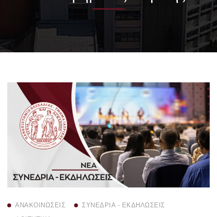
ΑΝΑΚΟΙΝΏΣΕΙΣ
ΣΥΝΈΔΡΙΑ - ΕΚΔΗΛΏΣΕΙΣ