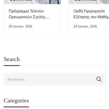
Πρόγραμμα Τελετών
Ορθή Ημερομηνία
Ορκωμοσιών Σχολής
Εξέτασης του Μαθή
Επιστημών Υγείας ΠΘ –
“Ιατρικής της Εργασί
26 Ιουνίου, 2026
24 Ιουνίου, 2026
Ιούλιος 2026
Search
Categories