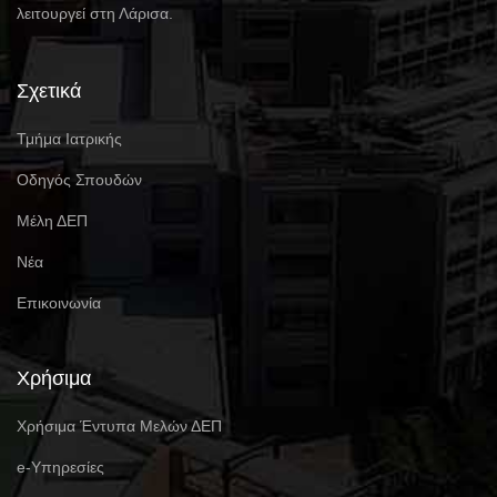
λειτουργεί στη Λάρισα.
Σχετικά
Τμήμα Ιατρικής
Οδηγός Σπουδών
Μέλη ΔΕΠ
Νέα
Επικοινωνία
Χρήσιμα
Χρήσιμα Έντυπα Μελών ΔΕΠ
e-Υπηρεσίες