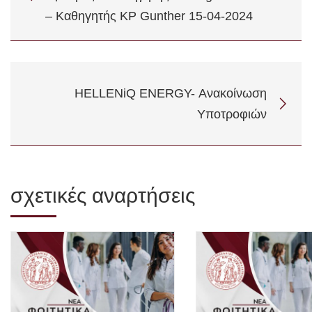
– Καθηγητής KP Gunther 15-04-2024
HELLENiQ ENERGY- Ανακοίνωση
Υποτροφιών
σχετικές αναρτήσεις