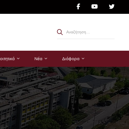
οιτητικά
Νέα
Διάφορα