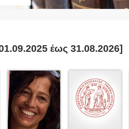
1.09.2025 έως 31.08.2026]