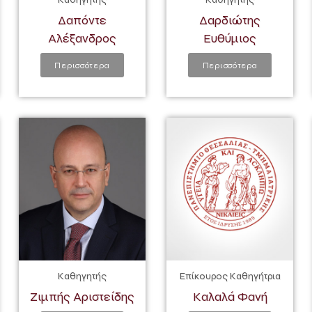
Δαπόντε
Δαρδιώτης
Αλέξανδρος
Ευθύμιος
Περισσότερα
Περισσότερα
Καθηγητής
Επίκουρος Καθηγήτρια
Ζιμπής Αριστείδης
Καλαλά Φανή