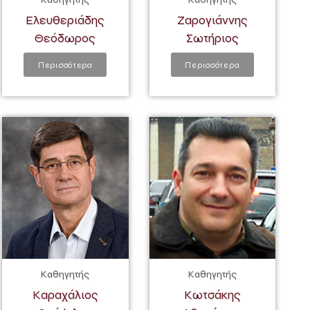
Ελευθεριάδης
Ζαρογιάννης
Θεόδωρος
Σωτήριος
Περισσότερα
Περισσότερα
Καθηγητής
Καθηγητής
Καραχάλιος
Κωτσάκης