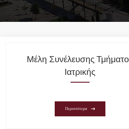
Μέλη Συνέλευσης Τμήματο
Ιατρικής
Περισσότερα