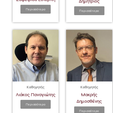
Δημήτριος
Περισσότερα
Περισσότερα
Καθηγητής
Καθηγητής
Λιάκος Παναγιώτης
Μακρής
Δημοσθένης
Περισσότερα
Περισσότερα