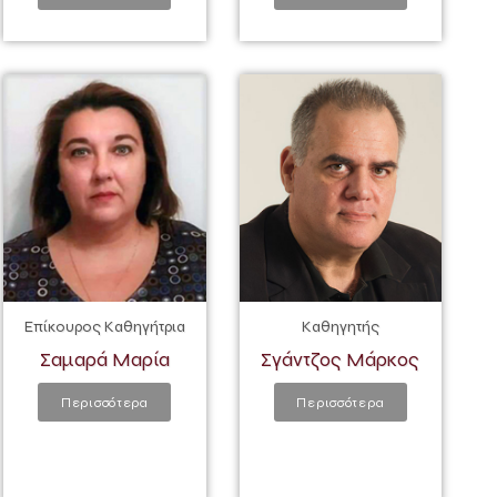
Επίκουρος Καθηγήτρια
Καθηγητής
Σαμαρά Μαρία
Σγάντζος Μάρκος
Περισσότερα
Περισσότερα