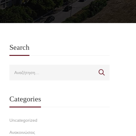
Search
Categories
Uncategorized
Ανακοινώσεις