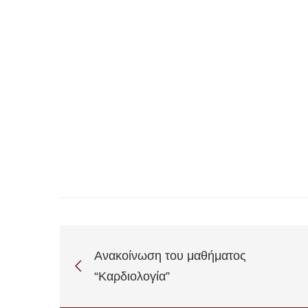
Ανακοίνωση του μαθήματος
“Καρδιολογία”