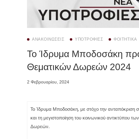
ΑΝΑΚΟΙΝΏΣΕΙΣ
ΥΠΟΤΡΟΦΊΕΣ
ΦΟΙΤΗΤΙΚΆ
Το Ίδρυμα Μποδοσάκη πρ
Θεματικών Δωρεών 2024
2 Φεβρουαρίου, 2024
Το Ίδρυμα Μποδοσάκη, με στόχο την ανταπόκριση σε
και τη μεγιστοποίηση του κοινωνικού αντικτύπου 
Δωρεών.