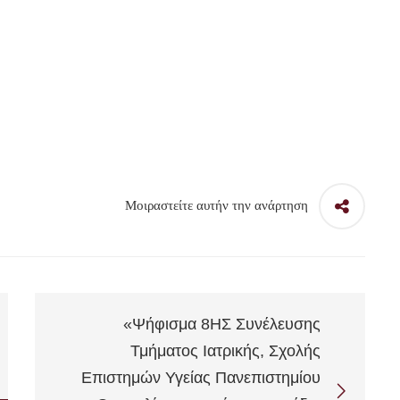
Μοιραστείτε αυτήν την ανάρτηση
«Ψήφισμα 8ΗΣ Συνέλευσης
Τμήματος Ιατρικής, Σχολής
Επιστημών Υγείας Πανεπιστημίου