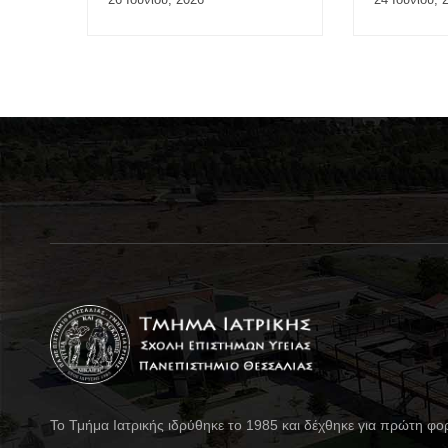
Ιούλιος 2026
Το Τμήμα Ιατρικής ιδρύθηκε το 1985 και δέχθηκε για πρώτη φο