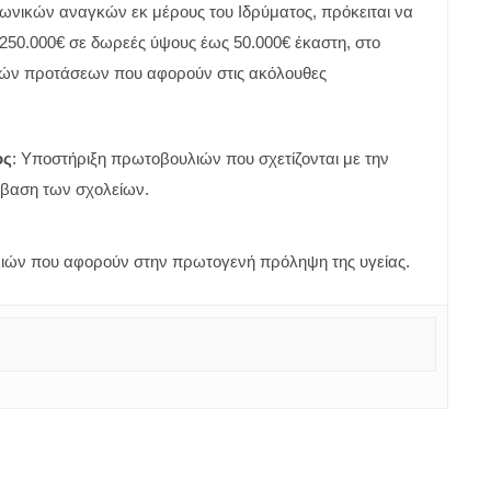
ινωνικών αναγκών εκ μέρους του Ιδρύματος, πρόκειται να
 250.000€ σε δωρεές ύψους έως 50.000€ έκαστη, στο
ικών προτάσεων που αφορούν στις ακόλουθες
ος
: Υποστήριξη πρωτοβουλιών που σχετίζονται με την
άβαση των σχολείων.
ιών που αφορούν στην πρωτογενή πρόληψη της υγείας.