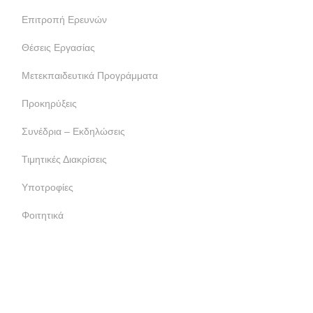
Επιτροπή Ερευνών
Θέσεις Εργασίας
Μετεκπαιδευτικά Προγράμματα
Προκηρύξεις
Συνέδρια – Εκδηλώσεις
Τιμητικές Διακρίσεις
Υποτροφίες
Φοιτητικά