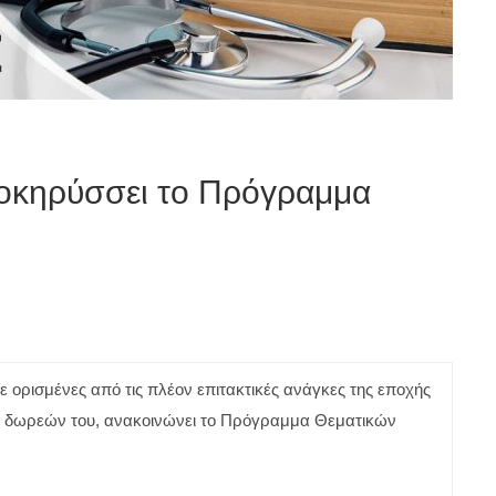
οκηρύσσει το Πρόγραμμα
 ορισμένες από τις πλέον επιτακτικές ανάγκες της εποχής
των δωρεών του, ανακοινώνει το Πρόγραμμα Θεματικών