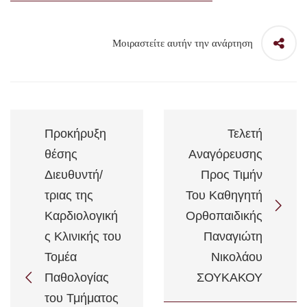
Μοιραστείτε αυτήν την ανάρτηση
Προκήρυξη
Τελετή
θέσης
Αναγόρευσης
Διευθυντή/
Προς Τιμήν
τριας της
Του Καθηγητή
Καρδιολογική
Ορθοπαιδικής
ς Κλινικής του
Παναγιώτη
Τομέα
Νικολάου
Παθολογίας
ΣΟΥΚΑΚΟΥ
του Τμήματος