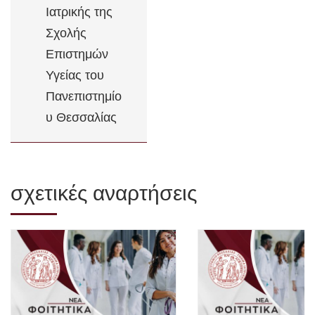
Ιατρικής της
Σχολής
Επιστημών
Υγείας του
Πανεπιστημίο
υ Θεσσαλίας
σχετικές αναρτήσεις