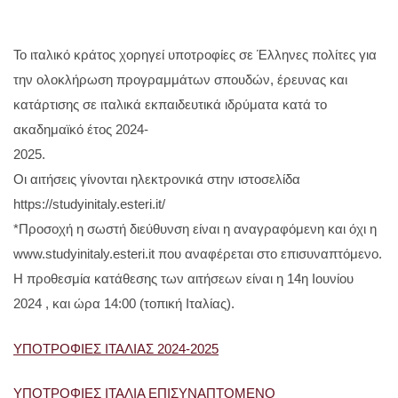
Το ιταλικό κράτος χορηγεί υποτροφίες σε Έλληνες πολίτες για
την ολοκλήρωση προγραμμάτων σπουδών, έρευνας και
κατάρτισης σε ιταλικά εκπαιδευτικά ιδρύματα κατά το
ακαδημαϊκό έτος 2024-
2025.
Οι αιτήσεις γίνονται ηλεκτρονικά στην ιστοσελίδα
https://studyinitaly.esteri.it/
*Προσοχή η σωστή διεύθυνση είναι η αναγραφόμενη και όχι η
www.studyinitaly.esteri.it που αναφέρεται στο επισυναπτόμενο.
Η προθεσμία κατάθεσης των αιτήσεων είναι η 14η Ιουνίου
2024 , και ώρα 14:00 (τοπική Ιταλίας).
ΥΠΟΤΡΟΦΙΕΣ ΙΤΑΛΙΑΣ 2024-2025
ΥΠΟΤΡΟΦΙΕΣ ΙΤΑΛΙΑ ΕΠΙΣΥΝΑΠΤΟΜΕΝΟ