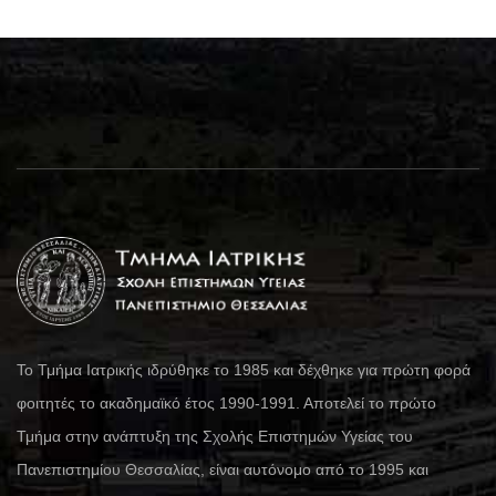
Το Τμήμα Ιατρικής ιδρύθηκε το 1985 και δέχθηκε για πρώτη φορά
φοιτητές το ακαδημαϊκό έτος 1990-1991. Αποτελεί το πρώτο
Τμήμα στην ανάπτυξη της Σχολής Επιστημών Υγείας του
Πανεπιστημίου Θεσσαλίας, είναι αυτόνομο από το 1995 και