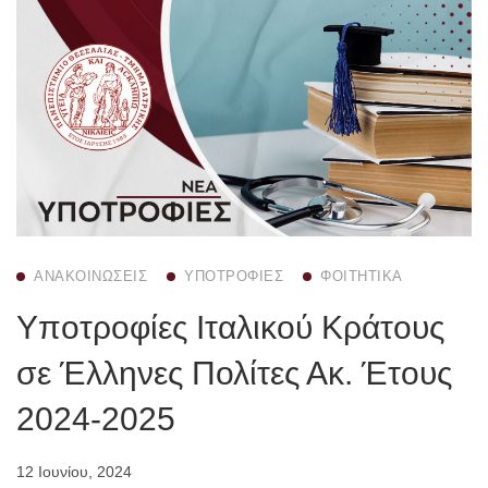
ΑΝΑΚΟΙΝΏΣΕΙΣ
ΥΠΟΤΡΟΦΊΕΣ
ΦΟΙΤΗΤΙΚΆ
Υποτροφίες Ιταλικού Κράτους
σε Έλληνες Πολίτες Ακ. Έτους
2024-2025
12 Ιουνίου, 2024