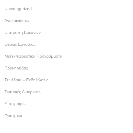
Uncategorized
Ανακοινώσεις
Επιτροπή Ερευνών
Θέσεις Εργασίας
Μετεκπαιδευτικά Προγράμματα
Προκηρύξεις
Συνέδρια – Εκδηλώσεις
Τιμητικές Διακρίσεις
Υποτροφίες
Φοιτητικά