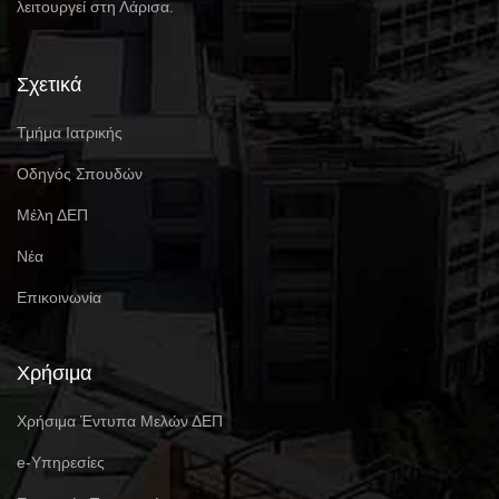
λειτουργεί στη Λάρισα.
Σχετικά
Τμήμα Ιατρικής
Οδηγός Σπουδών
Μέλη ΔΕΠ
Νέα
Επικοινωνία
Χρήσιμα
Χρήσιμα Έντυπα Μελών ΔΕΠ
e-Υπηρεσίες