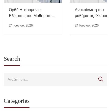
Ορθή Ημερομηνία
Ανακοίνωση του
Εξέτασης του Μαθήματος
μαθήματος “Χειρουρ
“Ιατρικής της Εργασίας”
24 Ιουνίου, 2026
24 Ιουνίου, 2026
Search
Categories